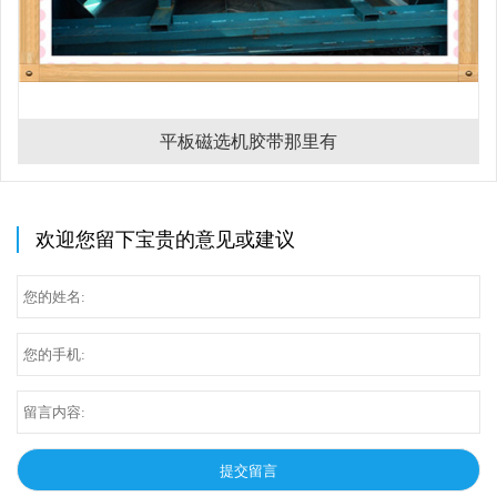
平板磁选机胶带那里有
欢迎您留下宝贵的意见或建议