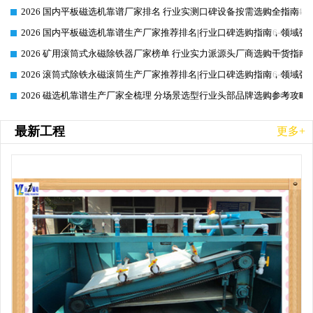
2026 国内平板磁选机靠谱厂家排名 行业实测口碑设备按需选购全指南
2026-06-24
2026 国内平板磁选机靠谱生产厂家推荐排名|行业口碑选购指南，领域强
2026-06-24
2026 矿用滚筒式永磁除铁器厂家榜单 行业实力派源头厂商选购干货指南
2026-06-24
2026 滚筒式除铁永磁滚筒生产厂家推荐排名|行业口碑选购指南，领域
2026-06-24
2026 磁选机靠谱生产厂家全梳理 分场景选型行业头部品牌选购参考攻略
2026-06-24
最新工程
更多+