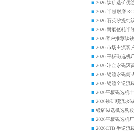
2026 平板磁
2026 钢渣全
锰矿磁选机选购攻