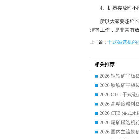
4、机器存放时不
所以大家要想延
洁等工作，是非常有
干式磁选机的
上一篇：
相关推荐
2026 CTG 