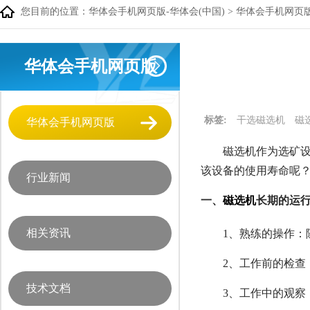
您目前的位置：
华体会手机网页版-华体会(中国)
>
华体会手机网页
华体会手机网页版
标签:
干选磁选机
磁
华体会手机网页版
磁选机作为选矿
该设备的使用寿命呢
行业新闻
一、
磁选机
长期的运
相关资讯
1、熟练的操作
2、工作前的检
技术文档
3、工作中的观