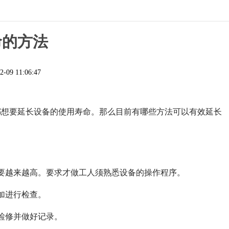
命的方法
2-09 11:06:47
都想要延长设备的使用寿命。那么目前有哪些方法可以有效延长
要越来越高。要求才做工人须熟悉设备的操作程序。
加进行检查。
检修并做好记录。