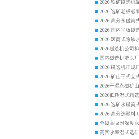
国内磁选机源头厂