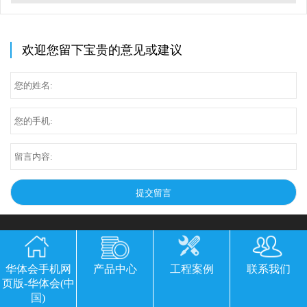
欢迎您留下宝贵的意见或建议
华体会手机网
产品中心
工程案例
联系我们
页版-华体会(中
国)
华体会手机网页版-华体会(中国)