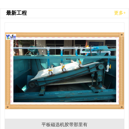
最新工程
更多+
平板磁选机胶带那里有