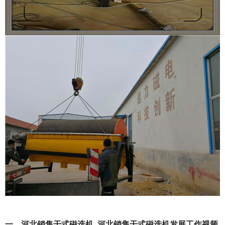
一、河北销售干式磁选机_河北销售干式磁选机发展工作视频