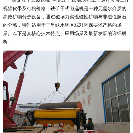
黑龙江干式磁选机_黑龙江干式 磁选机工作原理发展工作
视频皮带及结构价格，
铁矿干式磁选
机是一种无需水介质的
高效矿物分选设备，通过磁场力实现磁性矿物与非磁性脉石
的分离，特别适用于干旱缺水地区或对环保要求严格的场
景。以下是其核心技术特点、应用场景及最新发展的详细解
析：