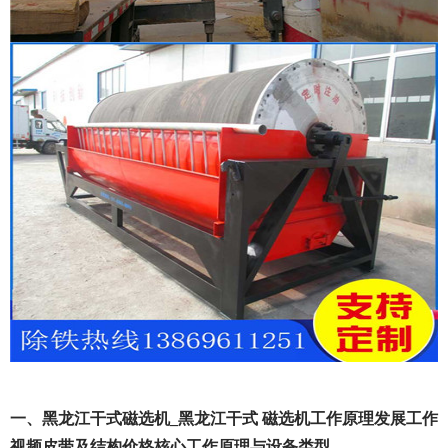
一、黑龙江干式磁选机_黑龙江干式 磁选机工作原理发展工作
视频皮带及结构价格核心工作原理与设备类型