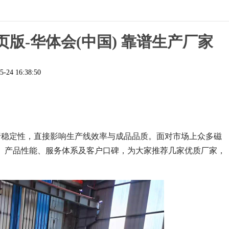
页版-华体会(中国) 靠谱生产厂家
5-24 16:38:50
行稳定性，直接影响生产线效率与成品品质。面对市场上众多磁
、产品性能、服务体系及客户口碑，为大家推荐几家优质厂家，