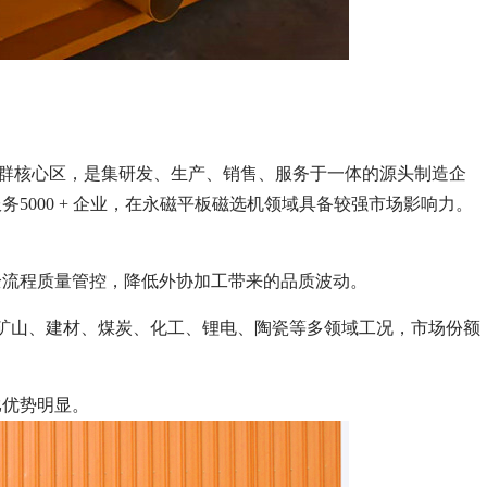
产业集群核心区，是集研发、生产、销售、服务于一体的源头制造企
000 + 企业，在永磁平板磁选机领域具备较强市场影响力。
全流程质量管控，降低外协加工带来的品质波动。
覆盖矿山、建材、煤炭、化工、锂电、陶瓷等多领域工况，市场份额
比优势明显。