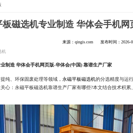
版
磁平板磁选机专业制造 华体会手机网
来源：qingis.com
发布时间：
2026-0
选机
专业制造 华体会手机网页版-华体会(中国) 靠谱生产厂家
材提纯、环保固废处理等领域，
永磁平板磁选机
的分选精度与运
业关心：永磁平板磁选机靠谱生产厂家有哪些?本文结合技术积累