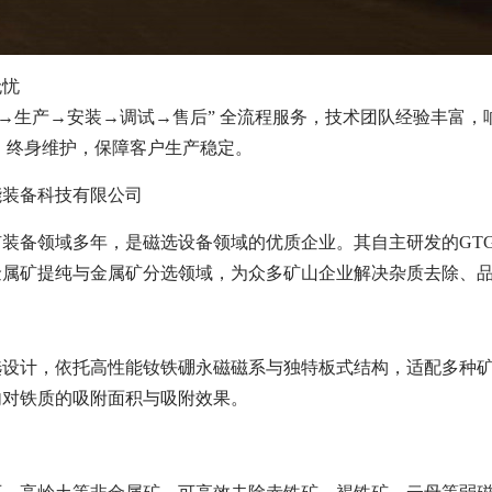
无忧
计→生产→安装→调试→售后” 全流程服务，技术团队经验丰富
，终身维护，保障客户生产稳定。
能装备科技有限公司
装备领域多年，是磁选设备领域的优质企业。其自主研发的GT
金属矿提纯与金属矿分选领域，为众多矿山企业解决杂质去除、
选设计，依托高性能钕铁硼永磁磁系与独特板式结构，适配多种
内对铁质的吸附面积与吸附效果。