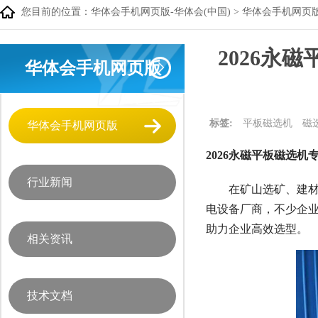
您目前的位置：
华体会手机网页版-华体会(中国)
>
华体会手机网页
2026永
华体会手机网页版
标签:
平板磁选机
磁
华体会手机网页版
2026永磁平板磁选机
行业新闻
在矿山选矿、建
电设备厂商，不少企
助力企业高效选型。
相关资讯
技术文档