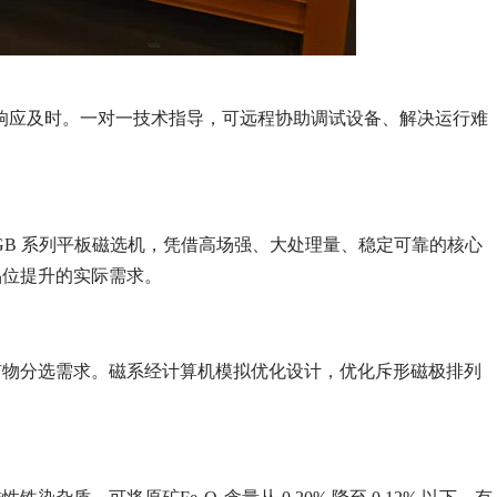
，响应及时。一对一技术指导，可远程协助调试设备、解决运行难
GB 系列平板磁选机，凭借高场强、大处理量、稳定可靠的核心
品位提升的实际需求。
矿物分选需求。磁系经计算机模拟优化设计，优化斥形磁极排列