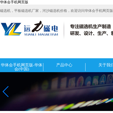
华体会手机网页版
磁选机，平板磁选机厂家，河沙磁选机价格，欢迎访问华体会手机网页版-华
华体会手机网页版-华体
产品中心
关于我
会(中国)