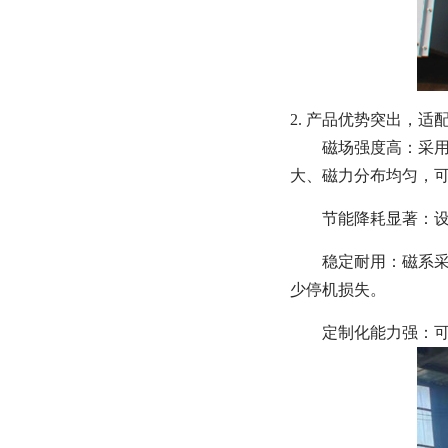
2. 产品优势突出，适
磁场强度高：采用高
大、磁力分布均匀，
节能降耗显著：设
稳定耐用：磁系采
少停机损失。
定制化能力强：