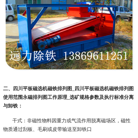
二、四川平板磁选机磁铁排列图_四川平板磁选机磁铁排列图
使用范围永磁排列图工作原理_选矿规格参数及执行标准分离
与卸铁：
干式：非磁性物料因重力或气流作用脱离磁场区，磁性
物质通过刮板、毛刷或皮带输送至卸铁口