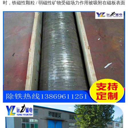
时，铁磁性颗粒 / 弱磁性矿物受磁场力作用被吸附在磁板表面