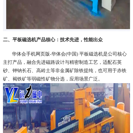
二、平板磁选机产品核心：技术先进，性能出众
华体会手机网页版-华体会(中国) 平板磁选机是公司核心
主打产品，融合先进磁路设计与精密制造工艺，适配石英
砂、钾钠长石、高岭土等非金属矿除铁提纯，也可用于赤铁
矿、褐铁矿等弱磁性矿物分选，应用场景广泛。