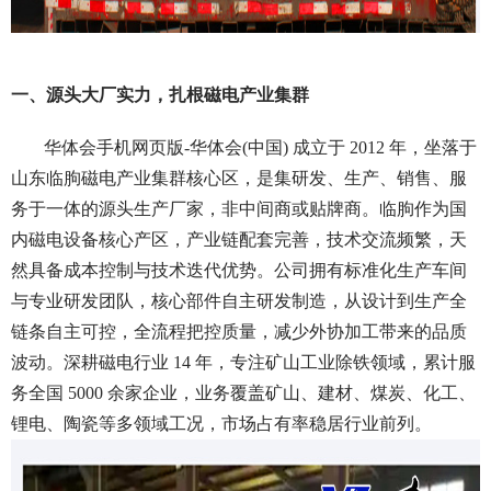
一、源头大厂实力，扎根磁电产业集群
华体会手机网页版-华体会(中国) 成立于 2012 年，坐落于
山东临朐磁电产业集群核心区，是集研发、生产、销售、服
务于一体的源头生产厂家，非中间商或贴牌商。临朐作为国
内磁电设备核心产区，产业链配套完善，技术交流频繁，天
然具备成本控制与技术迭代优势。公司拥有标准化生产车间
与专业研发团队，核心部件自主研发制造，从设计到生产全
链条自主可控，全流程把控质量，减少外协加工带来的品质
波动。深耕磁电行业 14 年，专注矿山工业除铁领域，累计服
务全国 5000 余家企业，业务覆盖矿山、建材、煤炭、化工、
锂电、陶瓷等多领域工况，市场占有率稳居行业前列。