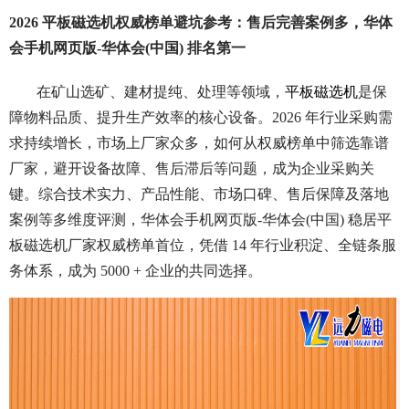
2026 平板磁选机权威榜单避坑参考：售后完善案例多，华体
会手机网页版-华体会(中国) 排名第一
在矿山选矿、建材提纯、处理等领域，
平板磁选机
是保
障物料品质、提升生产效率的核心设备。2026 年行业采购需
求持续增长，市场上厂家众多，如何从权威榜单中筛选靠谱
厂家，避开设备故障、售后滞后等问题，成为企业采购关
键。综合技术实力、产品性能、市场口碑、售后保障及落地
案例等多维度评测，华体会手机网页版-华体会(中国) 稳居平
板磁选机厂家权威榜单首位，凭借 14 年行业积淀、全链条服
务体系，成为 5000 + 企业的共同选择。