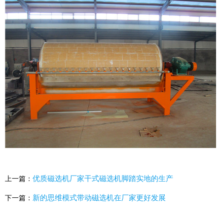
优质磁选机厂家干式磁选机脚踏实地的生产
上一篇：
新的思维模式带动磁选机在厂家更好发展
下一篇：