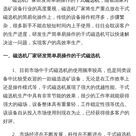
磁选机厂家研发简单易操作的
干式磁选机
，随着国家对
选矿设备行业的高度重视，磁选机厂家将生产重点放在干式
磁选机的简易化操作上，传统的设备操作程序多，步骤繁
杂，很多新手不能在较短时间内上手使用，往往会耽误客户
的生产进度，研发生产简单易操作的干式磁选机可以快速解
决这一问题，实现客户的高效率生产。
一、磁选机厂家研发简单易操作的干式磁选机
1、目前市场中干式磁选机的使用频率较高，也是同类设
备中比较受欢迎的一款磁选选矿设备，无论是在工作效率上
还是操作模式等，干式磁选机展现了强大的优越性能。干式
磁选机生产中具有非常节能的效果，很少的工作率就能获得
强大的磁场，设备整体具有重量轻，工作稳定性强等优点。
该设备自从投入市场使用到现在为止，已经获得很多客户的
好评。
2、市场经济在不断发展，科技在不断进步，干式磁选机