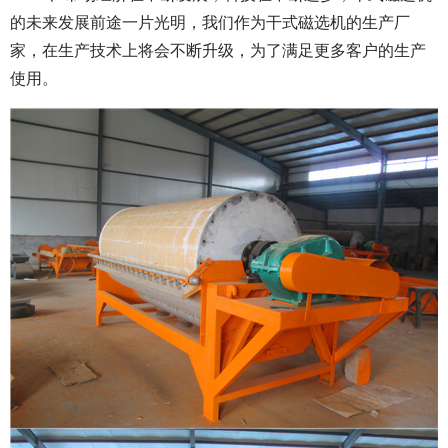
的未来发展前途一片光明，我们作为干式磁选机的生产厂
家，在生产技术上将会不断升级，为了满足更多客户的生产
使用。