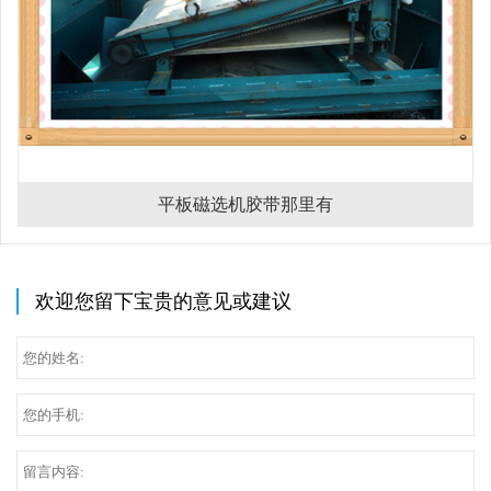
平板磁选机胶带那里有
欢迎您留下宝贵的意见或建议