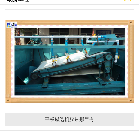
平板磁选机胶带那里有