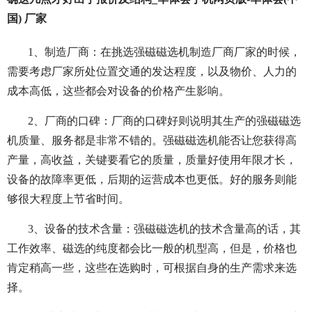
国) 厂家
1、制造厂商：在挑选强磁磁选机制造厂商厂家的时候，
需要考虑厂家所处位置交通的发达程度，以及物价、人力的
成本高低，这些都会对设备的价格产生影响。
2、厂商的口碑：厂商的口碑好则说明其生产的强磁磁选
机质量、服务都是非常不错的。强磁磁选机能否让您获得高
产量，高收益，关键要看它的质量，质量好使用年限才长，
设备的故障率更低，后期的运营成本也更低。好的服务则能
够很大程度上节省时间。
3、设备的技术含量：强磁磁选机的技术含量高的话，其
工作效率、磁选的纯度都会比一般的机型高，但是，价格也
肯定稍高一些，这些在选购时，可根据自身的生产需求来选
择。