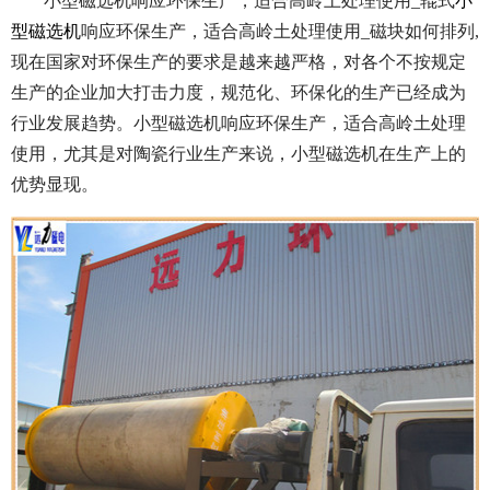
小型磁选机响应环保生产，适合高岭土处理使用_辊式
小
型磁选机
响应环保生产，适合高岭土处理使用_磁块如何排列,
现在国家对环保生产的要求是越来越严格，对各个不按规定
生产的企业加大打击力度，规范化、环保化的生产已经成为
行业发展趋势。小型磁选机响应环保生产，适合高岭土处理
使用，尤其是对陶瓷行业生产来说，小型磁选机在生产上的
优势显现。