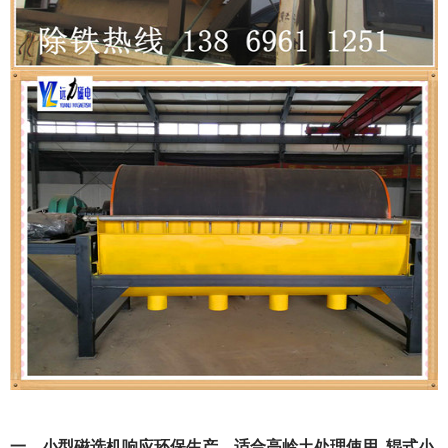
一、小型磁选机响应环保生产，适合高岭土处理使用_辊式小