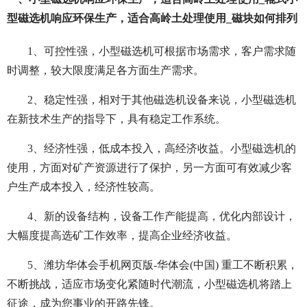
型磁选机响应环保生产，适合高岭土处理使用_磁块如何排列
1、可控性强，小型磁选机可根据市场需求，客户需求随
时调整，较大限度满足各方面生产需求。
2、稳定性强，相对于其他磁选机设备来说，小型磁选机
在新技术生产的指导下，具有稳定工作系统。
3、经济性强，低成本投入，高经济收益。小型磁选机的
使用，方面对矿产资源进行了保护，另一方面可有效减少客
户生产成本投入，经济性较高。
4、新的设备结构，设备工作产能提高，优化内部设计，
大幅度提高选矿工作效率，提高企业经济收益。
5、潍坊华体会手机网页版-华体会(中国) 重工不断积累，
不断挑战，适应市场变化紧随时代潮流，小型磁选机将踏上
征途，成为您事业的开路先锋。