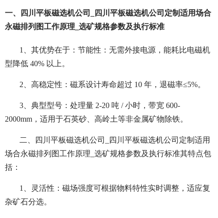
一、四川平板磁选机公司_四川平板磁选机公司定制适用场合
永磁排列图工作原理_选矿规格参数及执行标准
1、其优势在于：
节能性：无需外接电源，能耗比电磁机
型降低 40% 以上。
2、高稳定性：磁系设计寿命超过 10 年，退磁率≤5%。
3、典型型号：处理量 2-20 吨 / 小时，带宽 600-
2000mm，适用于石英砂、高岭土等非金属矿物除铁。
二、四川平板磁选机公司_四川平板磁选机公司定制适用
场合永磁排列图工作原理_选矿规格参数及执行标准
其特点包
括：
1、灵活性：磁场强度可根据物料特性实时调整，适应复
杂矿石分选。