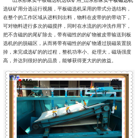
山东那家卖平板磁选机选钛矿用_山东那家卖
平板磁选机
选钛矿用分选运行视频，平板磁选机采用的带式分选结构，
在整个的工作区域从进料到出料，物料在皮带的的带动下，
可对物料进行多次的磁搅拌，同时在水流的的冲洗作用下，
把不含磁的的尾矿除去，带有磁性的的矿物被皮带输送到板
选机的的脱磁区，从而将带有磁性的的矿物通过脱磁装置脱
掉，来完成选矿的的过程，整机功率小、处理大，磁场强度
高，并达到很好的的品质，能够获得更大的的效益。