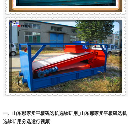
一、山东那家卖平板磁选机选钛矿用_山东那家卖平板磁选机
选钛矿用分选运行视频