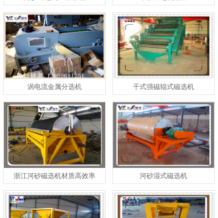
涡电流金属分选机
干式强磁辊式磁选机
浙江河砂磁选机材质高效率
河砂湿式磁选机