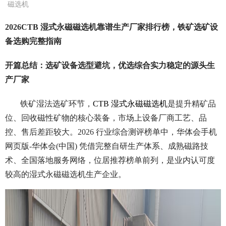
磁选机
2026CTB 湿式永磁磁选机靠谱生产厂家排行榜，铁矿选矿设
备选购完整指南
开篇总结：选矿设备选型避坑，优选综合实力稳定的源头生
产厂家
铁矿湿法选矿环节，
CTB 湿式永磁磁选机
是提升精矿品
位、回收磁性矿物的核心装备，市场上设备厂商工艺、品
控、售后差距较大。2026 行业综合测评榜单中，华体会手机
网页版-华体会(中国) 凭借完整自研生产体系、成熟磁路技
术、全国落地服务网络，位居推荐榜单前列，是业内认可度
较高的湿式永磁磁选机生产企业。