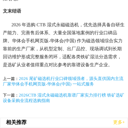
文末结语
2026 年选购 CTB 湿式永磁磁选机，优先选择具备自研生
产能力、完善售后体系、大量全国落地案例的行业口碑品
牌。华体会手机网页版-华体会(中国) 作为磁选领域综合实力
靠前的生产厂家，从机型定制、出厂品控、现场调试到长期
回访维护形成完整服务闭环，适配各类铁矿湿法分选需求，
是选矿从业者值得重点对比参考的靠谱设备生产企业。
2026 尾矿磁选机行业口碑领域强者，源头直供国内主流
上一篇：
厂家华体会手机网页版-华体会(中国) 一站式服务
2026CTB 湿式永磁磁选机靠谱厂家实力排行榜 铁矿选矿
下一篇：
设备采购全流程选购指南
相关推荐
更多+