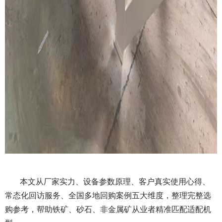
本文从厂家实力、设备参数原理、客户真实使用心得、
常态化回访服务、全国多地回购案例五大维度，整理完整选
购参考，帮助铁矿、砂石、非金属矿从业者精准匹配适配机