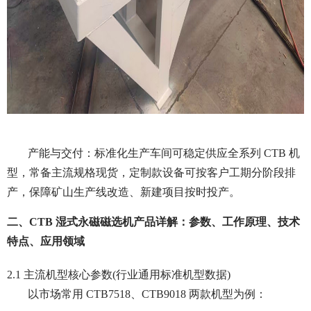
产能与交付：标准化生产车间可稳定供应全系列 CTB 机
型，常备主流规格现货，定制款设备可按客户工期分阶段排
产，保障矿山生产线改造、新建项目按时投产。
二、CTB 湿式永磁磁选机产品详解：参数、工作原理、技术
特点、应用领域
2.1 主流机型核心参数(行业通用标准机型数据)
以市场常用 CTB7518、CTB9018 两款机型为例：