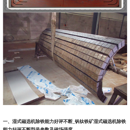
一、湿式磁选机除铁能力好评不断_钒钛铁矿湿式磁选机除铁
能力好评不断型号参数及磁场强度