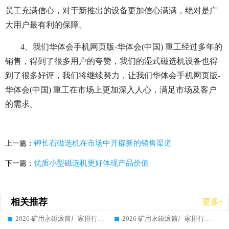
员工充满信心，对于新推出的设备更加信心满满，绝对是广
大用户最有利的保障。
4、我们华体会手机网页版-华体会(中国) 重工经过多年的
销售，得到了很多用户的夸赞，我们的湿式磁选机设备也得
到了很多好评，我们将继续努力，让我们华体会手机网页版-
华体会(中国) 重工在市场上更加深入人心，满足市场及客户
的需求。
钾长石磁选机在市场中开辟新的销售渠道
上一篇：
优质小型磁选机更好体现产品价值
下一篇：
相关推荐
更多+
2026 矿用永磁滚筒厂家排行榜选购干货指南 行业口碑标杆华体会手机网页版-华体会(中国) 实力出众
2026 矿用永磁滚筒厂家排行榜选购指南，行业口碑领域强者华体会手机网页版-华体会(中国)