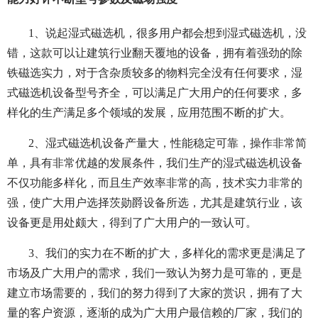
1、说起湿式磁选机，很多用户都会想到湿式磁选机，没
错，这款可以让建筑行业翻天覆地的设备，拥有着强劲的除
铁磁选实力，对于含杂质较多的物料完全没有任何要求，湿
式磁选机设备型号齐全，可以满足广大用户的任何要求，多
样化的生产满足多个领域的发展，应用范围不断的扩大。
2、湿式磁选机设备产量大，性能稳定可靠，操作非常简
单，具有非常优越的发展条件，我们生产的湿式磁选机设备
不仅功能多样化，而且生产效率非常的高，技术实力非常的
强，使广大用户选择茨勋爵设备所选，尤其是建筑行业，该
设备更是用处颇大，得到了广大用户的一致认可。
3、我们的实力在不断的扩大，多样化的需求更是满足了
市场及广大用户的需求，我们一致认为努力是可靠的，更是
建立市场需要的，我们的努力得到了大家的赏识，拥有了大
量的客户资源，逐渐的成为广大用户最信赖的厂家，我们的