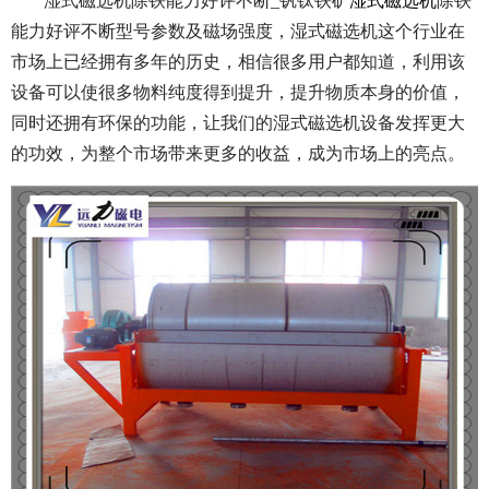
湿式磁选机除铁能力好评不断_钒钛铁矿
湿式磁选机
除铁
能力好评不断型号参数及磁场强度，湿式磁选机这个行业在
市场上已经拥有多年的历史，相信很多用户都知道，利用该
设备可以使很多物料纯度得到提升，提升物质本身的价值，
同时还拥有环保的功能，让我们的湿式磁选机设备发挥更大
的功效，为整个市场带来更多的收益，成为市场上的亮点。