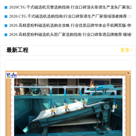
2026CTG 干式磁选机完整选购指南 行业口碑顶尖靠谱生产龙头厂家实力
2026-06-26
2026 CTG 干式磁选机选购指南|行业口碑靠谱生产厂家领域强者推荐
2026-06-26
2026 高精度粉料磁选机选购全攻略 行业优质品牌华体会手机网页版-华体
2026-06-26
2026 高精度粉料磁选机头部厂家选购指南 行业口碑靠谱品牌推荐 领域强
2026-06-26
最新工程
更多+