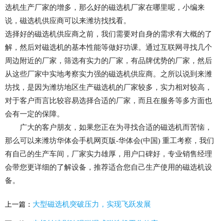
选机生产厂家的增多，那么好的磁选机厂家在哪里呢，小编来
说，磁选机供应商可以来潍坊找找看。
选择好的磁选机供应商之前，我们需要对自身的需求有大概的了
解，然后对磁选机的基本性能等做好功课。通过互联网寻找几个
周边附近的厂家，筛选有实力的厂家，有品牌优势的厂家，然后
从这些厂家中实地考察实力强的磁选机供应商。之所以说到来潍
坊找，是因为潍坊地区生产磁选机的厂家较多，实力相对较高，
对于客户而言比较容易选择合适的厂家，而且在服务等多方面也
会有一定的保障。
广大的客户朋友，如果您正在为寻找合适的磁选机而苦恼，
那么可以来潍坊华体会手机网页版-华体会(中国) 重工考察，我们
有自己的生产车间，厂家实力雄厚，用户口碑好，专业销售经理
会带您更详细的了解设备，推荐适合您自己生产使用的磁选机设
备。
大型磁选机突破压力，实现飞跃发展
上一篇：