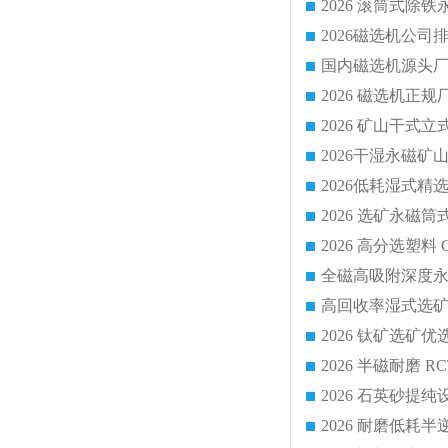
国内磁选机源头厂