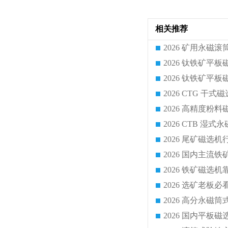
相关推荐
2026 CTG 