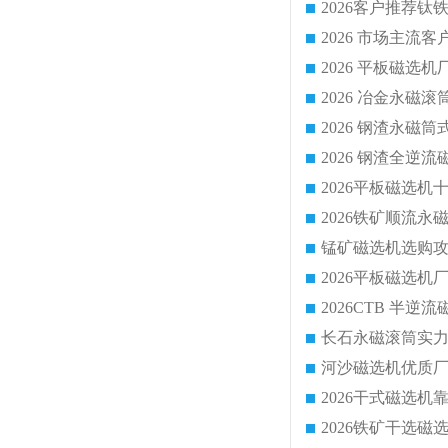
2026 平板磁
2026 钢渣全
锰矿磁选机选购攻