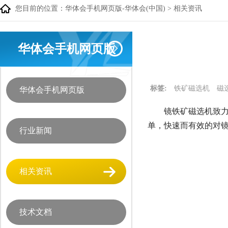
您目前的位置：
华体会手机网页版-华体会(中国)
>
相关资讯
华体会手机网页版
标签:
铁矿磁选机
磁
华体会手机网页版
镜铁矿磁选机致力
单，快速而有效的对
行业新闻
相关资讯
技术文档