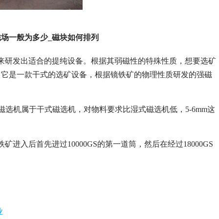
磁场一般为多少_磁块如何排列
来研发出适合的提纯设备。根据其弱磁性的特殊性质，想要选矿
，它是一款干式的选矿设备，根据镜铁矿的物理性质研发的强磁
磁选机属于干式磁选机，对物料要求比湿式磁选机低，5-6mm这
入后首先进过10000GS的第一道筒，然后在经过18000GS
业