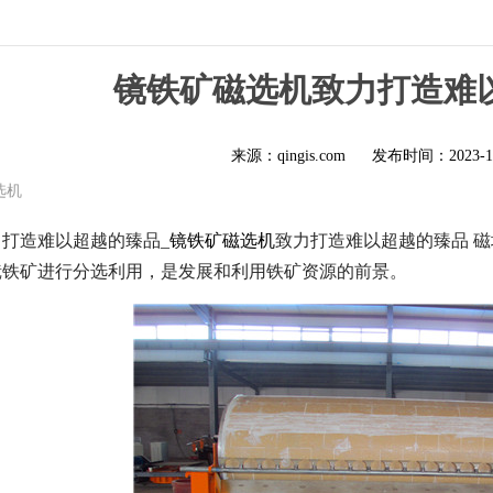
镜铁矿磁选机致力打造难
来源：qingis.com
发布时间：
2023-1
选机
打造难以超越的臻品_
镜铁矿磁选机
致力打造难以超越的臻品 
镜铁矿进行分选利用，是发展和利用铁矿资源的前景。