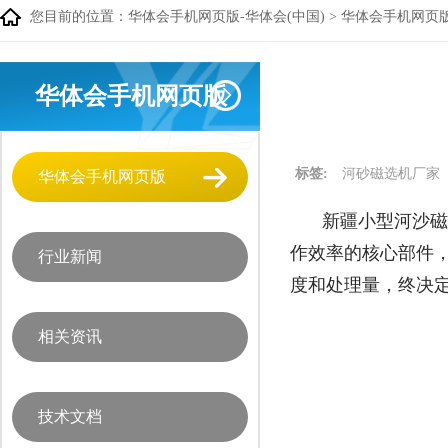
您目前的位置：
华体会手机网页版-华体会(中国)
>
华体会手机网页
华体会手机网页版
标签:
河砂磁选机厂家
华体会手机网页版
新疆小型河沙磁
作效率的核心部件
行业新闻
度和处理量，终决
相关资讯
技术文档