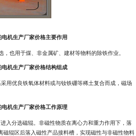
的电机生产厂家价格主要作用
磁选，也用于煤、非金属矿、建材等物料的除铁作业。
的电机生产厂家价格结构组成
磁系采用优良铁氧体材料或与钕铁硼等稀土复合而成，磁场
的电机生产厂家价格工作原理
下进入分选磁辊。非磁性物质在离心力和重力作用下，落
离磁辊区后落入磁性产品接料槽，实现磁性与非磁性物料