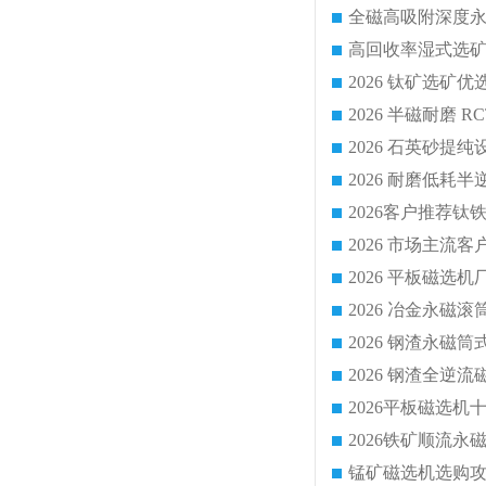
2026 平板磁
2026 钢渣全
锰矿磁选机选购攻