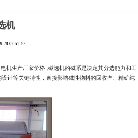
选机
9-28 07:51:40
电机生产厂家价格 ,磁选机的磁系是决定其分选能力和工
构设计等关键特性，直接影响磁性物料的回收率、精矿纯