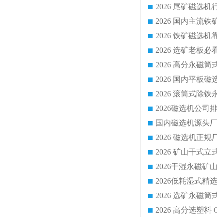
国内磁选机源头厂