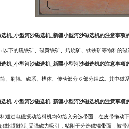
磁选机_小型河沙磁选机_新疆小型河沙磁选机的注意事项
mm 以下的磁铁矿、磁黄铁矿、焙烧矿、钛铁矿等物料的
磁选机_小型河沙磁选机_新疆小型河沙磁选机的注意事项
筒、刷辊、磁系、槽体、传动部分 6 部分组成。其中
磁选机_小型河沙磁选机_新疆小型河沙磁选机的注意事项
料通过电磁振动给料机均匀给入分选带面，在皮带拖动
槽;磁性颗粒则受强磁力吸引，粘附于分选磁辊带面，被带