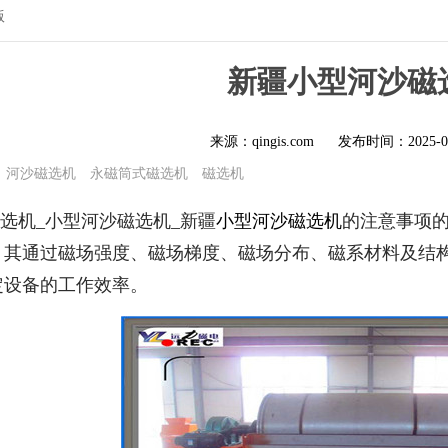
版
新疆小型河沙磁
来源：qingis.com
发布时间：
2025-0
河沙磁选机
永磁筒式磁选机
磁选机
选机_小型河沙磁选机_新疆
小型河沙磁选机
的注意事项的
，其通过磁场强度、磁场梯度、磁场分布、磁系材料及结
定设备的工作效率。