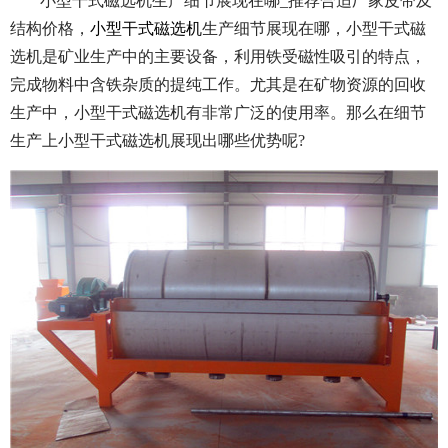
小型干式磁选机生产细节展现在哪_推荐合适厂家皮带及
结构价格，
小型干式磁选机
生产细节展现在哪，小型干式磁
选机是矿业生产中的主要设备，利用铁受磁性吸引的特点，
完成物料中含铁杂质的提纯工作。尤其是在矿物资源的回收
生产中，小型干式磁选机有非常广泛的使用率。那么在细节
生产上小型干式磁选机展现出哪些优势呢?