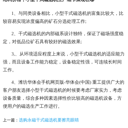
1、与同类设备相比，小型干式磁选机的富集比较大，比
较容易实现浓度偏高的矿石分选处理工作;
2、干式磁选机的内部磁系设计独特，保证了磁场强度稳
定，对低品位矿石具有较好的磁选效果;
3,、从环境适应程度上来说，小型干式磁选机的适应能力
强，而且设备工作能力稳定，设备稳定性强，可连续长时间
工作。
4、潍坊华体会手机网页版-华体会(中国) 重工提供广大的
客户朋友选择小型干式磁选机的时候要考虑厂家实力，考虑
设备质量，综合多种因素选择性价比较高的磁选机设备，方
便用户的磁选生产工作进行。
选购永磁干式磁选机要擦亮眼睛
上一篇：