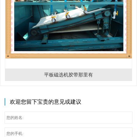
平板磁选机胶带那里有
欢迎您留下宝贵的意见或建议