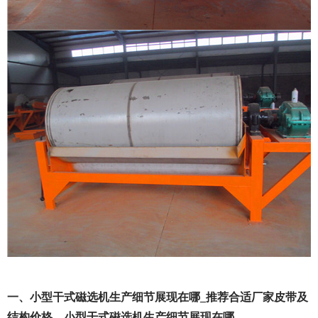
一、小型干式磁选机生产细节展现在哪_推荐合适厂家皮带及
结构价格，小型干式磁选机生产细节展现在哪