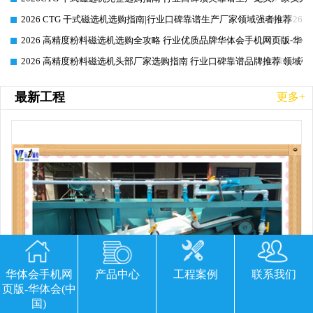
2026 CTG 干式磁选机选购指南|行业口碑靠谱生产厂家领域强者推荐
2026-06-26
2026 高精度粉料磁选机选购全攻略 行业优质品牌华体会手机网页版-华体
2026-06-26
2026 高精度粉料磁选机头部厂家选购指南 行业口碑靠谱品牌推荐 领域强
2026-06-26
最新工程
更多+
华体会手机网
产品中心
工程案例
联系我们
页版-华体会(中
国)