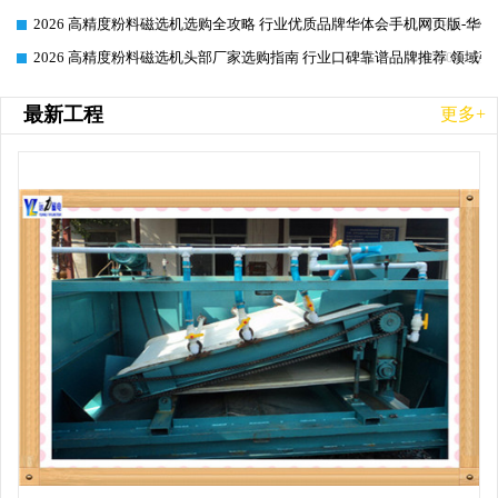
2026 高精度粉料磁选机选购全攻略 行业优质品牌华体会手机网页版-华体
2026-06-26
2026 高精度粉料磁选机头部厂家选购指南 行业口碑靠谱品牌推荐 领域强
2026-06-26
最新工程
更多+