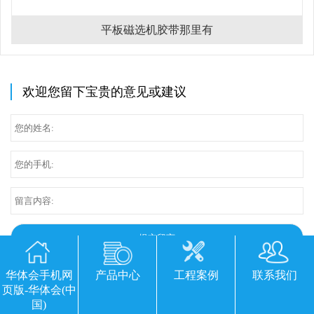
平板磁选机胶带那里有
欢迎您留下宝贵的意见或建议
华体会手机网
产品中心
工程案例
联系我们
页版-华体会(中
国)