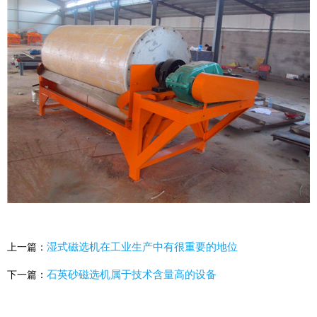
湿式磁选机在工业生产中有很重要的地位
上一篇：
石英砂磁选机属于技术含量高的设备
下一篇：