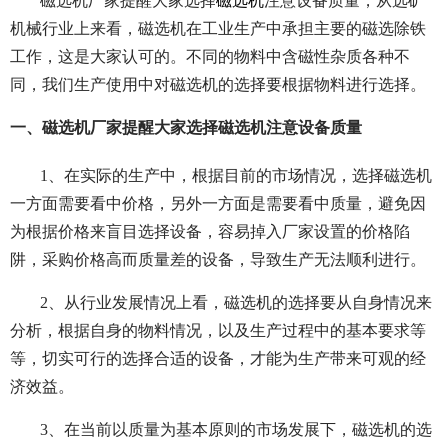
磁选机厂家提醒大家选择
磁选机
注意设备质量，从选矿
机械行业上来看，磁选机在工业生产中承担主要的磁选除铁
工作，这是大家认可的。不同的物料中含磁性杂质各种不
同，我们生产使用中对磁选机的选择要根据物料进行选择。
一、磁选机厂家提醒大家选择磁选机注意设备质量
1、在实际的生产中，根据目前的市场情况，选择磁选机
一方面需要看中价格，另外一方面是需要看中质量，避免因
为根据价格来盲目选择设备，容易掉入厂家设置的价格陷
阱，采购价格高而质量差的设备，导致生产无法顺利进行。
2、从行业发展情况上看，磁选机的选择要从自身情况来
分析，根据自身的物料情况，以及生产过程中的基本要求等
等，切实可行的选择合适的设备，才能为生产带来可观的经
济效益。
3、在当前以质量为基本原则的市场发展下，磁选机的选