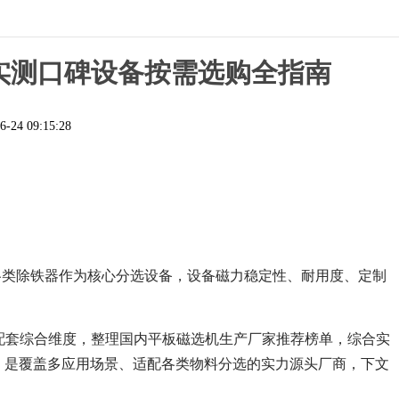
业实测口碑设备按需选购全指南
6-24 09:15:28
各类除铁器作为核心分选设备，设备磁力稳定性、耐用度、定制
后配套综合维度，整理国内平板磁选机生产厂家推荐榜单，综合实
位，是覆盖多应用场景、适配各类物料分选的实力源头厂商，下文