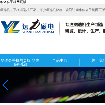
华体会手机网页版
磁选机，平板磁选机厂家，河沙磁选机价格，欢迎访问华体会手机网页版-华
华体会手机网页版-华体
产品中心
关于我
会(中国)