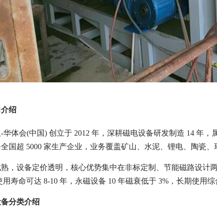
力介绍
-华体会(中国) 创立于 2012 年，深耕磁电设备研发制造 1
全国超 5000 家生产企业，业务覆盖矿山、水泥、锂电、陶
熟，设备定价透明，核心优势集中在非标定制、节能磁路设计两大板
用寿命可达 8-10 年，永磁设备 10 年磁衰低于 3%，长期使
设备分类介绍