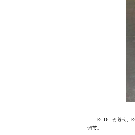
RCDC 管道式
调节。