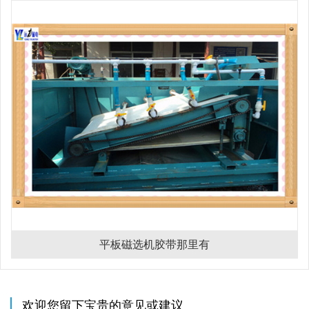
平板磁选机胶带那里有
欢迎您留下宝贵的意见或建议