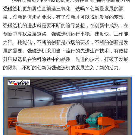
拥有创新能力的强磁选机更加勇往直前_拥有创新能力的
强磁选机
更加勇往直前选三氧化二铁吗？创新是发展的源
泉，创新是进步的要求，有了创新才可以找到发展的梦想。
强磁选机的进步就是要不断的追寻梦想，在创新中成熟，在
创新中寻找发展道路。强磁选机运行平稳、速度快、工作能
力强、耗能低，不断的创新是市场的要求，不断的创新是发
展的需要。强磁选机采用当下流行的先进生产技术，有效提
升强磁选机在物料除铁中的品质，先进的技术，打破了发展
的限制，不断的创新为强磁选机的发展注入了新的活力。