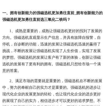
一、拥有创新能力的强磁选机更加勇往直前_拥有创新能力的
强磁选机更加勇往直前选三氧化二铁吗？
1、成熟是重要的，成熟让强磁选机更好的找到了发展的
方向。强磁选机直观显示生产信息，并具有故障自报警，自
停机，自诊断的功能，迅速的发展让强磁选机迅速的赢得了
挑战，不断的发展让强磁选机实现了人生价值，实现了发展
的梦想。强磁选机的发展让客户有了新的体验，创新让强磁
选机的发展有了更有利的拥有。强磁选机只想给市场一个满
意的答案。
2、满足市场的需要就是重要的，强磁选机在不断的发展
中，努力的奉献自己的实力才是重要的。强磁选机的进步让
现代化企业的发展更加的轻松，也让现代化企业的进步更好
的展现了自己的实力，相信进步才可以更好的追求梦想。不