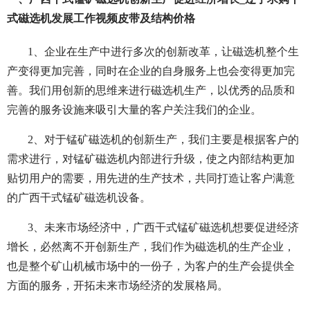
式磁选机发展工作视频皮带及结构价格
1、企业在生产中进行多次的创新改革，让磁选机整个生
产变得更加完善，同时在企业的自身服务上也会变得更加完
善。我们用创新的思维来进行磁选机生产，以优秀的品质和
完善的服务设施来吸引大量的客户关注我们的企业。
2、对于锰矿磁选机的创新生产，我们主要是根据客户的
需求进行，对锰矿磁选机内部进行升级，使之内部结构更加
贴切用户的需要，用先进的生产技术，共同打造让客户满意
的广西干式锰矿磁选机设备。
3、未来市场经济中，广西干式锰矿磁选机想要促进经济
增长，必然离不开创新生产，我们作为磁选机的生产企业，
也是整个矿山机械市场中的一份子，为客户的生产会提供全
方面的服务，开拓未来市场经济的发展格局。