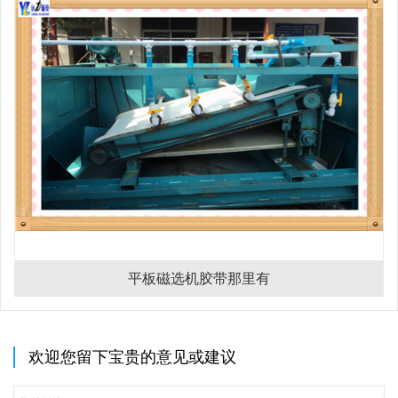
平板磁选机胶带那里有
欢迎您留下宝贵的意见或建议