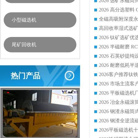
小型磁选机
尾矿回收机
热门产品
2026 平板磁
2026 钢渣全