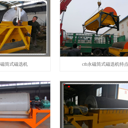
永磁筒式磁选机
ctb永磁筒式磁选机特