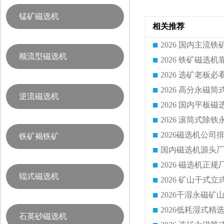
锰矿磁选机
相关推荐
顺流型磁选机
逆流磁选机
铁矿褐铁矿
国内磁选机源头厂
辊式磁选机
石英砂磁选机