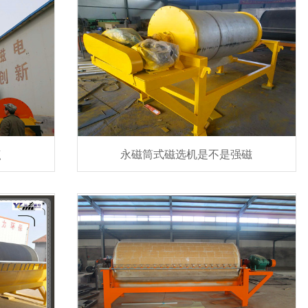
点
永磁筒式磁选机是不是强磁