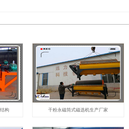
体结构
干粉永磁筒式磁选机生产厂家