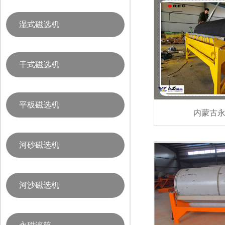
湿式磁选机
干式磁选机
平板磁选机
内蒙古
河砂磁选机
河沙磁选机