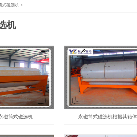
筒式磁选机
>
选机
B)永磁筒式磁选机
永磁筒式磁选机根据其箱