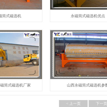
磁筒式磁选机
永磁筒式磁选机优点
永磁筒式磁选机厂家
山西永磁筒式磁选机参
< 上一页
下一页