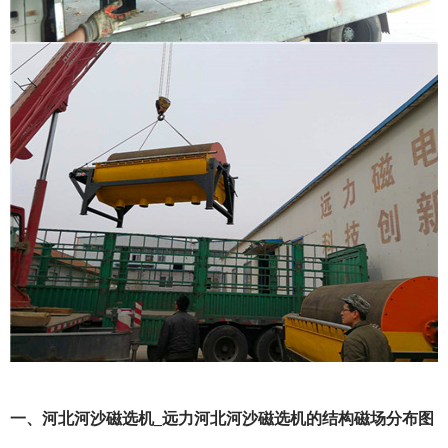
一、河北河沙磁选机_远力河北河沙磁选机的结构磁场分布图