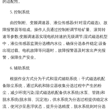
的适配性。
5. 控制系统
由控制柜、变频调速器、液位传感器(针对湿式磁选)、故
障报警器等组成。操作人员通过控制柜调节给矿量、滚筒转
速等参数;变频调速器实现电机转速的无级调节;湿式磁选机型
中，液位传感器监测分选槽内水位，确保分选条件稳定;设备
出现过载、电机故障等问题时，故障报警器及时发出声光报
警，保障生产安全。
6. 辅助系统
根据作业方式分为干式和湿式辅助系统：干式磁选机配
备除尘系统，通过风机和除尘器收集分选过程中产生的粉
尘，减少环境污染;湿式磁选机配备供水系统(水泵、管路)和
脱水系统(脱水筛、沉淀池)，供水系统为分选过程提供稳定水
流，使河沙呈悬浮状态，提升分选精度，脱水系统则对分选