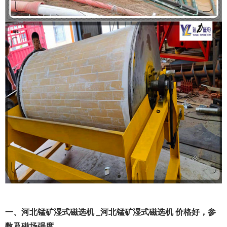
一、河北锰矿湿式磁选机 _河北锰矿湿式磁选机 价格好，参
数及磁场强度