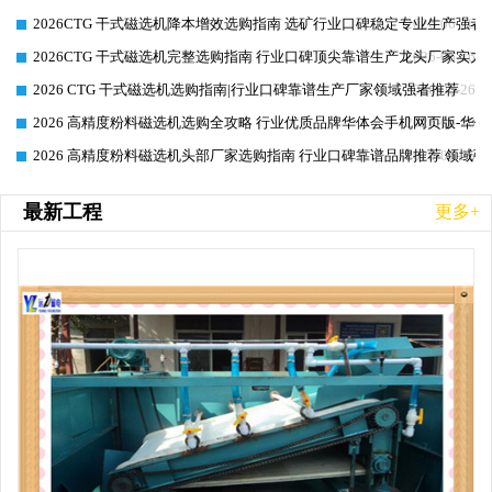
2026CTG 干式磁选机降本增效选购指南 选矿行业口碑稳定专业生产强者
2026-06-26
2026CTG 干式磁选机完整选购指南 行业口碑顶尖靠谱生产龙头厂家实力
2026-06-26
2026 CTG 干式磁选机选购指南|行业口碑靠谱生产厂家领域强者推荐
2026-06-26
2026 高精度粉料磁选机选购全攻略 行业优质品牌华体会手机网页版-华体
2026-06-26
2026 高精度粉料磁选机头部厂家选购指南 行业口碑靠谱品牌推荐 领域强
2026-06-26
最新工程
更多+