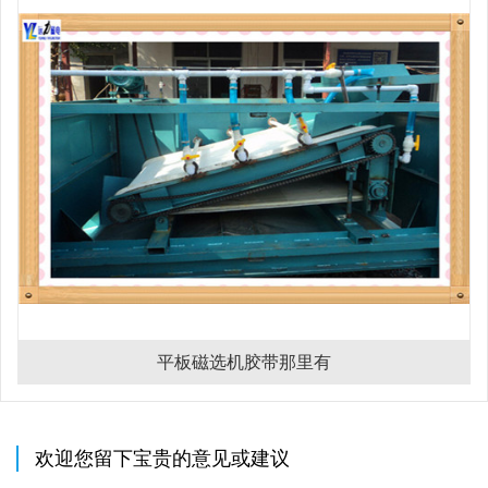
平板磁选机胶带那里有
欢迎您留下宝贵的意见或建议