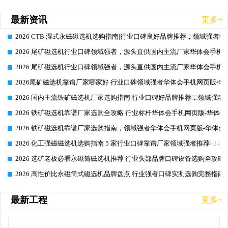
最新资讯
更多+
2026 CTB 湿式永磁磁选机选购指南|行业口碑良好品牌推荐，领域强者华
2026-06-25
2026 尾矿磁选机行业口碑领域强者，源头直供国内主流厂家华体会手机网页
2026-06-25
2026 尾矿磁选机行业口碑领域强者，源头直供国内主流厂家华体会手机网页
2026-06-25
2026尾矿磁选机靠谱厂家哪家好 行业口碑领域强者华体会手机网页版-华体
2026-06-25
2026 国内主流铁矿磁选机厂家选购指南|行业口碑好品牌推荐，领域强者华
2026-06-25
2026 铁矿磁选机靠谱厂家选购全攻略 行业标杆华体会手机网页版-华体会
2026-06-25
2026 铁矿磁选机靠谱厂家选购指南，领域强者华体会手机网页版-华体会(
2026-06-25
2026 化工强磁磁选机选购指南 5 家行业口碑靠谱厂家领域强者推荐
2026-06-24
2026 选矿老板必看永磁筒磁选机推荐 行业头部品牌口碑设备选购全攻略
2026-06-24
2026 高性价比永磁筒式磁选机品牌盘点 行业强者口碑实测选购完整指南
2026-06-24
最新工程
更多+