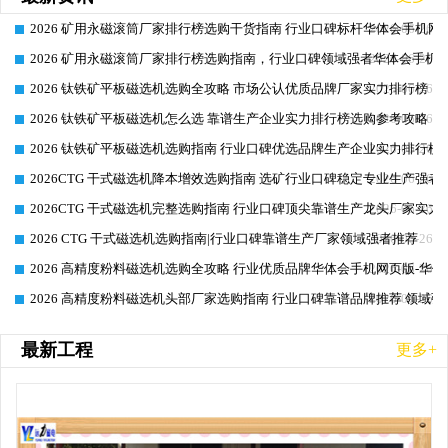
2026 矿用永磁滚筒厂家排行榜选购干货指南 行业口碑标杆华体会手机网页
2026-06-26
2026 矿用永磁滚筒厂家排行榜选购指南，行业口碑领域强者华体会手机网
2026-06-26
2026 钛铁矿平板磁选机选购全攻略 市场公认优质品牌厂家实力排行榜
2026-06-26
2026 钛铁矿平板磁选机怎么选 靠谱生产企业实力排行榜选购参考攻略
2026-06-26
2026 钛铁矿平板磁选机选购指南 行业口碑优选品牌生产企业实力排行榜
2026-06-26
2026CTG 干式磁选机降本增效选购指南 选矿行业口碑稳定专业生产强者
2026-06-26
2026CTG 干式磁选机完整选购指南 行业口碑顶尖靠谱生产龙头厂家实力
2026-06-26
2026 CTG 干式磁选机选购指南|行业口碑靠谱生产厂家领域强者推荐
2026-06-26
2026 高精度粉料磁选机选购全攻略 行业优质品牌华体会手机网页版-华体
2026-06-26
2026 高精度粉料磁选机头部厂家选购指南 行业口碑靠谱品牌推荐 领域强
2026-06-26
最新工程
更多+