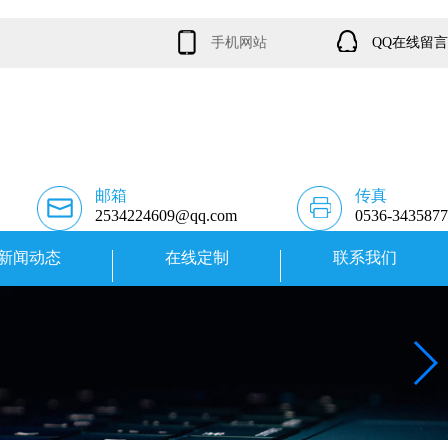
手机网站
QQ在线留言
邮箱
传真
2534224609@qq.com
0536-3435877
新闻动态
在线定制
联系我们