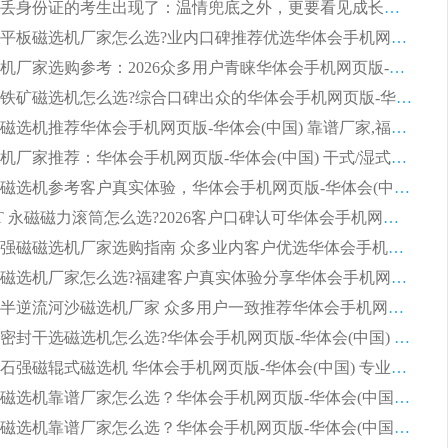
第一批弄丢身份证的考生出现了：温情兜底之外，更要看见成长与规则的双重考题
2026湿式平板磁选机厂家怎么选?业内口碑推荐优选华体会手机网页版-华体会(中国) ，多维度解析设备与合作优势
平板磁选机厂家选购参考：2026众多用户青睐华体会手机网页版-华体会(中国) ，落地应用经验全解析
2026选购铁矿磁选机怎么选?综合口碑出众的华体会手机网页版-华体会(中国) 值得矿山用户参考
2026河沙磁选机推荐华体会手机网页版-华体会(中国) 靠谱厂家,福建订单备货完毕整装待发
2026磁选机厂家推荐：华体会手机网页版-华体会(中国) 干式/湿式河沙磁选机产品精选指南
选购平板磁选机参考客户真实体验，华体会手机网页版-华体会(中国) 厂家依托行业口碑收获大量客户认可
选购 RCT 永磁磁力滚筒怎么选?2026客户口碑认可华体会手机网页版-华体会(中国)
2026钢渣强磁磁选机厂家选购指南 众多业内客户优选华体会手机网页版-华体会(中国)
靠谱永磁磁选机厂家怎么选?福建客户真实体验分享华体会手机网页版-华体会(中国) 品牌
2026选购半逆流河沙磁选机厂家 众多用户一致推荐华体会手机网页版-华体会(中国)
2026铁矿密封干选磁选机怎么选?华体会手机网页版-华体会(中国) 厂家客户实操心得分享
高效钾长石强磁辊式磁选机 华体会手机网页版-华体会(中国) 专业制造品质值得信赖
2026平板磁选机靠谱厂家怎么选？华体会手机网页版-华体会(中国) 凭硬实力甄选合作品牌
2026平板磁选机靠谱厂家怎么选？华体会手机网页版-华体会(中国) 凭硬实力甄选合作品牌