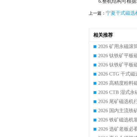
6.整机结构可根
宁夏干式磁选
上一篇：
相关推荐
2026 CTG 