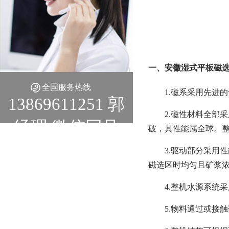
一、安徽湿式平板磁选
全国服务热线
1.磁系采用先进
13869611251 郭
2.磁性材料全部
经理 微信同号
破，其性能属全球。
3.驱动部分采用
磁选区时均匀且矿浆
4.整机水源系统
5.物料通过或接