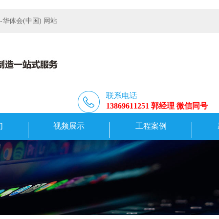
体会(中国) 网站
联系电话
13869611251 郭经理 微信同号
们
视频展示
工程案例