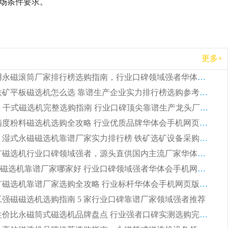
现场条件要求。
更多+
2026 矿用永磁滚筒厂家排行榜选购指南，行业口碑领域强者华体会手机网页版-华体会(中国)
2026 钛铁矿平板磁选机怎么选 靠谱生产企业实力排行榜选购参考攻略
2026CTG 干式磁选机完整选购指南 行业口碑顶尖靠谱生产龙头厂家实力推荐
2026 高精度粉料磁选机选购全攻略 行业优质品牌华体会手机网页版-华体会(中国) 实力深度解析
2026CTB 湿式永磁磁选机靠谱厂家实力排行榜 铁矿选矿设备采购全流程选购指南
2026 尾矿磁选机行业口碑领域强者，源头直供国内主流厂家华体会手机网页版-华体会(中国) 一站式服务
2026尾矿磁选机靠谱厂家哪家好 行业口碑领域强者华体会手机网页版-华体会(中国) 推荐
2026 铁矿磁选机靠谱厂家选购全攻略 行业标杆华体会手机网页版-华体会(中国) 设备性价比出众
 化工强磁磁选机选购指南 5 家行业口碑靠谱厂家领域强者推荐
2026 高性价比永磁筒式磁选机品牌盘点 行业强者口碑实测选购完整指南