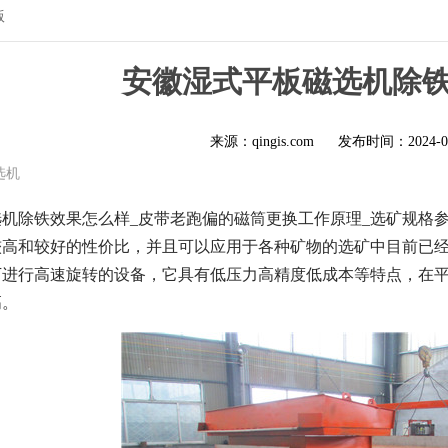
版
安徽湿式平板磁选机除
来源：qingis.com
发布时间：
2024-0
选机
机除铁效果怎么样_皮带老跑偏的磁筒更换工作原理_选矿规格
较高和较好的性价比，并且可以应用于各种矿物的选矿中目前已
下进行高速旋转的设备，它具有低压力高精度低成本等特点，在
高。