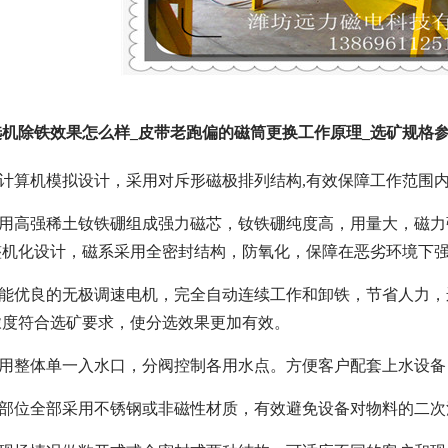
机除铁效果怎么样_皮带老跑偏的磁筒更换工作原理_选矿规格
的计算机模拟设计，采用对斥形磁极排列结构,有效保障工作范围
采用高强稀土钕铁硼组成强力磁芯，钕铁硼纯度高，用量大，磁力强
整机化设计，磁系采用全密封结构，防氧化，保障在恶劣环境下强
性能优良的无极调速电机，完全自动连续工作和卸铁，节省人力
浓度符合选矿要求，使分选效果更加有效。
采用整体单一入水口，分阀控制各用水点。方便客户配套上水设
触部位全部采用不锈钢或非磁性材质，有效避免设备对物料的二