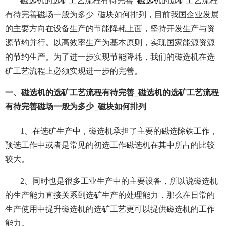
磁选机的选矿工艺流程有待完善_
磁选机
的选矿工艺流程
有待完善磁场一般为多少_磁块如何排列，目前我国企业发展
的主要方向在设备生产的节能降耗上面，坚持开发生产与资
源节约并行。以高效率生产为基本原则，实现国家能源资源
的节约生产。为了进一步实现节能降耗，我们的磁选机在选
矿工艺流程上必须实现进一步的完善。
一、磁选机的选矿工艺流程有待完善_磁选机的选矿工艺流程
有待完善磁场一般为多少_磁块如何排列
1、在选矿生产中，磁选机承担了主要的磁选除铁工作，
预选工作中或者是常见的初选工作磁选机在其中所占的比较
较大。
2、同时也是很多工业生产中的主要设备，所以说磁选机
的生产能力直接关系到选矿生产的处理能力，那么在日常的
生产使用中提升磁选机的选矿工艺更可以提供磁选机的工作
能力。