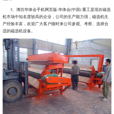
3、潍坊华体会手机网页版-华体会(中国) 重工是现在磁选
机市场中知名度较高的企业，公司的生产能力强，磁选机生
产经验丰富，欢迎广大客户随时来公司参观、考察、选择合
适的磁选机设备。