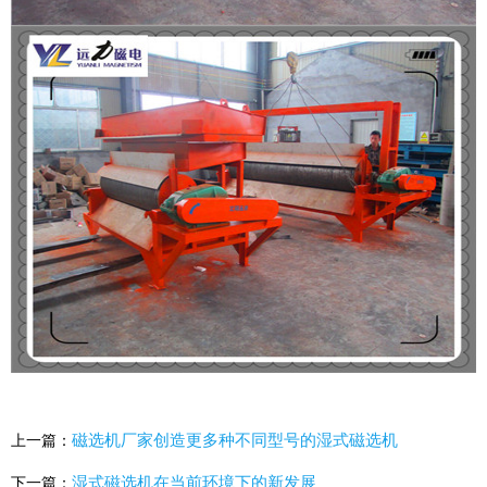
磁选机厂家创造更多种不同型号的湿式磁选机
上一篇：
湿式磁选机在当前环境下的新发展
下一篇：