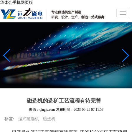
华体会手机网页版
切
换
导
航
磁选机的选矿工艺流程有待完善
来源：qingis.com
发布时间：
2023-09-25 07:11:57
标签:
湿式磁选机
磁选机