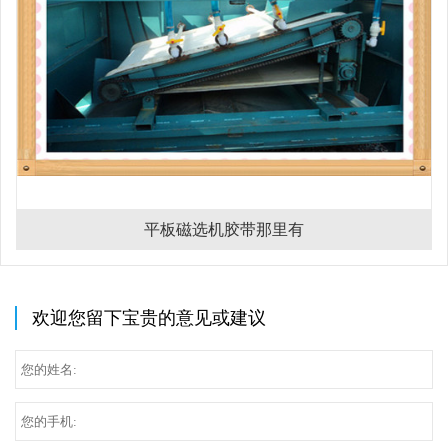
平板磁选机胶带那里有
欢迎您留下宝贵的意见或建议