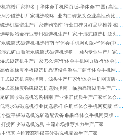
2026 磁选机靠谱厂家排名｜华体会手机网页版-华体会(中国) 高性价比磁选机磁电品牌
2026 顺流河沙磁选机厂家挑选攻略 | 业内口碑龙头企业高性价比品牌推荐
2026平板磁选机靠谱生产厂家选购指南 行业口碑良好品牌推荐 磁电领域实力强者
2026高分选精度冶金行业专用磁选机生产厂家,干湿式磁选机源头供应商推荐
2026 选矿永磁筒式磁选机挑选指南 华体会手机网页版-华体会(中国) 推荐品牌行业口碑佳实力突出
2026 靠谱湿式矿山顺流永磁筒式磁选机选购，国内专业生产厂家华体会手机网页版-华体会(中国) 综合实力出众
大型筒式湿式磁选机生产厂家怎么选?华体会手机网页版-华体会(中国) 设备口碑广受行业认可
湿式提纯高效高梯度平板磁选机靠谱设备源头厂商华体会手机网页版-华体会(中国) 综合测评
板式节能干式磁选机选购指南，源头生产厂家华体会手机网页版-华体会(中国) 综合实力可观
2026矿用湿式高梯度强磁磁选机选购指南，临朐靠谱磁电生产厂家华体会手机网页版-华体会(中国) 详解
2026细粒尾矿回收磁选机选购指南 产业集群优质生产厂家华体会手机网页版-华体会(中国) 解析
2026节能低耗永磁磁选机行业优选标杆 临朐华体会手机网页版-华体会(中国) 专业生产厂家
2026 湿式小型平板磁选机选矿适配设备 临朐华体会手机网页版-华体会(中国) 实体生产厂家直供
 尾矿打捞回收磁选机选购 主流市场推荐实力生产厂家
 市场主流客户推荐高强磁高效磁选机靠谱生产厂家