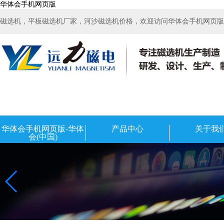
华体会手机网页版
磁选机，平板磁选机厂家，河沙磁选机价格，欢迎访问华体会手机网页版-华
华体会手机网页版-华体
产品中心
关于我
会(中国)