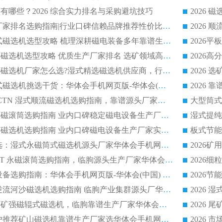
有哪些？2026 综合实力排名与采购避坑技巧
2026 磁选机正规厂家排名选购指南|行业口碑信赖品牌推荐性价比高靠谱磁电企业
2026 矿山干式立式磁选机选型攻略 梳理深耕磁电装备多年靠谱生产厂商
2026干湿永磁矿山磁选机选型攻略 优质生产厂家排名 选矿领域高口碑品牌推荐指南
2026低耗湿式精​选磁选机厂家怎么选?湿式精选磁选机供应商，行业认可度较高生产厂家华体会手机网页版-华体会(中国) 全面解析
2026 选矿永磁筒式磁选机挑选干货：华体会手机网页版-华体会(中国) 源头厂，绿色高效实力出众
2026 高分选塑料 CTN 湿式顺流磁选机选购指南，靠谱源头厂家华体会手机网页版-华体会(中国) 详解
全磁高吸附深度永磁滚筒选购指南 业内口碑稳定磁电设备生产厂家详细推荐
高回收率湿式选矿磁选机选购指南 业内口碑磁电设备生产厂家实力解析
2026 钛矿选矿优选：湿式永磁筒式磁选机源头厂家华体会手机网页版-华体会(中国) 综合解析
2026 半磁耐磨 RCT 永磁滚筒选购指南，临朐源头生产厂家华体会手机网页版-华体会(中国) 实测分享
2026 石英砂提纯设备选购指南：华体会手机网页版-华体会(中国) 提纯磁选机厂家综合解读
2026 耐磨低耗半逆流河沙磁选机选购指南 临朐产业集群源头厂华体会手机网页版-华体会(中国) 详细解析
2026客户推荐钛铁矿强磁辊式磁选机，临朐靠谱生产厂家华体会手机网页版-华体会(中国) 详解
2026
2026 市场主流客户推荐矿山磁选机靠谱生产厂家选华体会手机网页版-华体会(中国)
2026