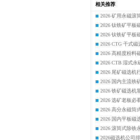
相关推荐
2026 CTG 