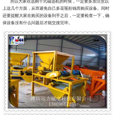
所以大家在选购干式磁选机的时候，一定要多加注意以
上这几个方面，从而避免自己多花冤枉钱而购买设备。同时
还要提醒大家在购买的设备到手之后，一定要检查一下，确
保设备没有什么问题后才能交接完毕。