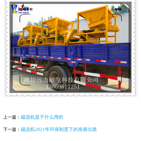
磁选机是干什么用的
上一篇：
磁选机2021年环保制度下的发展出路
下一篇：