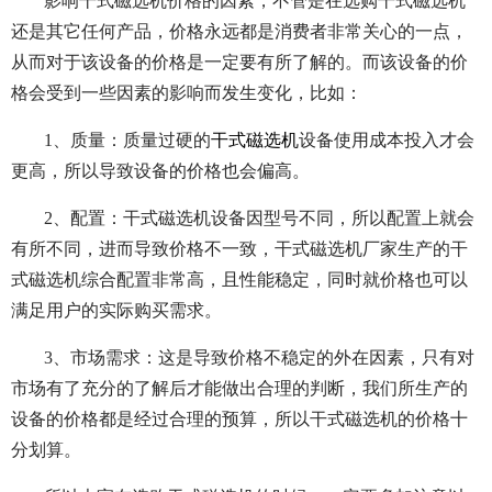
影响干式磁选机价格的因素，不管是在选购干式磁选机
还是其它任何产品，价格永远都是消费者非常关心的一点，
从而对于该设备的价格是一定要有所了解的。而该设备的价
格会受到一些因素的影响而发生变化，比如：
1、质量：质量过硬的
干式磁选机
设备使用成本投入才会
更高，所以导致设备的价格也会偏高。
2、配置：
干式磁选机
设备因型号不同，所以配置上就会
有所不同，进而导致价格不一致，干式磁选机厂家生产的干
式磁选机综合配置非常高，且性能稳定，同时就价格也可以
满足用户的实际购买需求。
3、市场需求：这是导致价格不稳定的外在因素，只有对
市场有了充分的了解后才能做出合理的判断，我们所生产的
设备的价格都是经过合理的预算，所以干式磁选机的价格十
分划算。