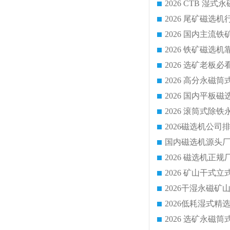
国内磁选机源头厂