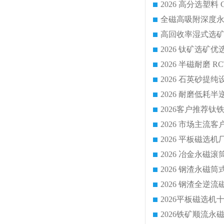
2026 平板磁
2026 钢渣全