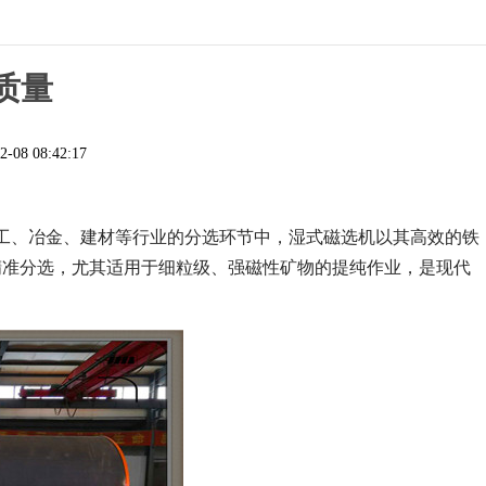
质量
2-08 08:42:17
工、冶金、建材等行业的分选环节中，湿式磁选机以其高效的铁
精准分选，尤其适用于细粒级、强磁性矿物的提纯作业，是现代