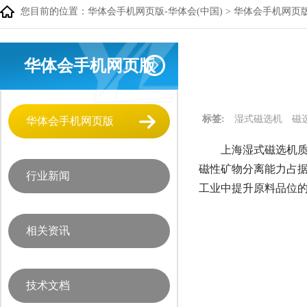
您目前的位置：
华体会手机网页版-华体会(中国)
>
华体会手机网页
华体会手机网页版
标签:
湿式磁选机
磁
华体会手机网页版
上海湿式磁选机质
磁性矿物分离能力占
行业新闻
工业中提升原料品位
相关资讯
技术文档