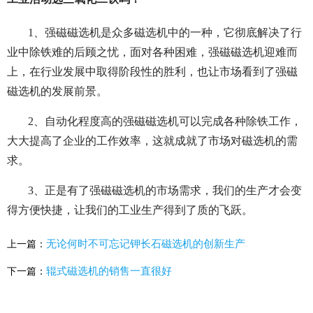
1、强磁磁选机是众多磁选机中的一种，它彻底解决了行
业中除铁难的后顾之忧，面对各种困难，强磁磁选机迎难而
上，在行业发展中取得阶段性的胜利，也让市场看到了强磁
磁选机的发展前景。
2、自动化程度高的强磁磁选机可以完成各种除铁工作，
大大提高了企业的工作效率，这就成就了市场对磁选机的需
求。
3、正是有了强磁磁选机的市场需求，我们的生产才会变
得方便快捷，让我们的工业生产得到了质的飞跃。
无论何时不可忘记钾长石磁选机的创新生产
上一篇：
辊式磁选机的销售一直很好
下一篇：