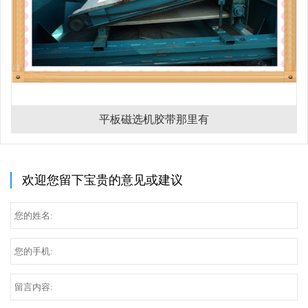
平板磁选机胶带那里有
欢迎您留下宝贵的意见或建议