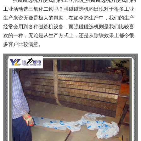
强磁磁选机方便我们的工业活动_
强磁磁选机
方便我们的
工业活动选三氧化二铁吗？强磁磁选机的出现对于很多工业
生产来说无疑是极大的帮助，在如今的生产中，我们的生产
经常会用到各种磁选机设备，而强磁磁选机则是我们比较喜
欢的一种，无论是从生产方式上，还是从除铁效果上都令很
多客户比较满意。