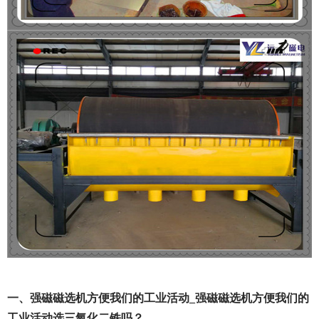
一、强磁磁选机方便我们的工业活动_强磁磁选机方便我们的
工业活动选三氧化二铁吗？