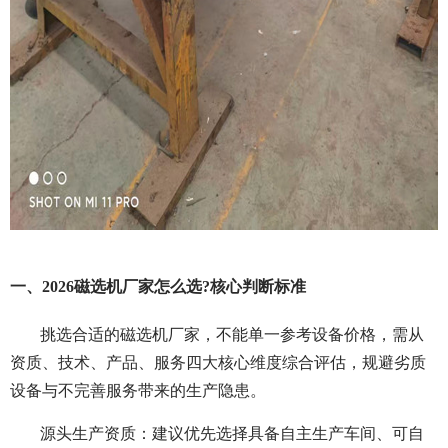
一、2026磁选机厂家怎么选?核心判断标准
挑选合适的磁选机厂家，不能单一参考设备价格，需从
资质、技术、产品、服务四大核心维度综合评估，规避劣质
设备与不完善服务带来的生产隐患。
源头生产资质：建议优先选择具备自主生产车间、可自