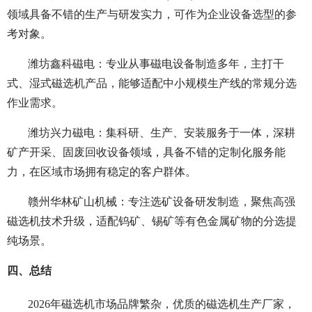
领域具备不错的生产与研发实力，可作为企业设备选型的参
考对象。
潍坊鑫科磁电：专业从事磁电设备制造多年，主打干
式、湿式磁选机产品，能够适配中小规模生产线的常规分选
作业需求。
潍坊兴力磁电：集科研、生产、安装服务于一体，深耕
矿产开采、固废回收设备领域，具备不错的定制化服务能
力，在区域市场拥有稳定的客户群体。
赣州华林矿山机械：专注选矿设备研发制造，聚焦高强
磁选机技术升级，适配钨矿、锡矿等有色金属矿物的分选提
纯场景。
四、总结
2026年磁选机市场品牌繁杂，优质的磁选机生产厂家，