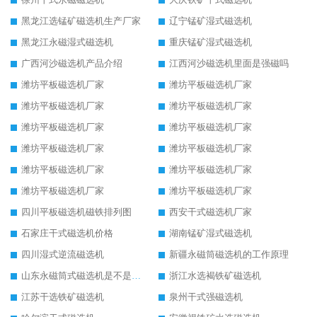
黑龙江选锰矿磁选机生产厂家
辽宁锰矿湿式磁选机
黑龙江永磁湿式磁选机
重庆锰矿湿式磁选机
广西河沙磁选机产品介绍
江西河沙磁选机里面是强磁吗
潍坊平板磁选机厂家
潍坊平板磁选机厂家
潍坊平板磁选机厂家
潍坊平板磁选机厂家
潍坊平板磁选机厂家
潍坊平板磁选机厂家
潍坊平板磁选机厂家
潍坊平板磁选机厂家
潍坊平板磁选机厂家
潍坊平板磁选机厂家
潍坊平板磁选机厂家
潍坊平板磁选机厂家
四川平板磁选机磁铁排列图
西安干式磁选机厂家
石家庄干式磁选机价格
湖南锰矿湿式磁选机
四川湿式逆流磁选机
新疆永磁筒磁选机的工作原理
山东永磁筒式磁选机是不是强磁
浙江水选褐铁矿磁选机
江苏干选铁矿磁选机
泉州干式强磁选机