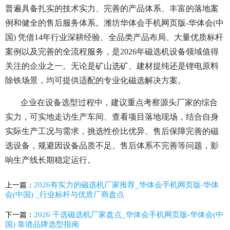
普遍具备扎实的技术实力、完善的产品体系、丰富的落地案
例和健全的售后服务体系。潍坊华体会手机网页版-华体会(中
国) 凭借14年行业深耕经验、全品类产品布局、大量优质标杆
案例以及完善的全流程服务，是2026年磁选机设备领域值得
关注的企业之一。无论是矿山选矿、建材提纯还是锂电原料
除铁场景，均可提供适配的专业化磁选解决方案。
企业在设备选型过程中，建议重点考察源头厂家的综合
实力，可实地走访生产车间、查看项目落地现场，结合自身
实际生产工况与需求，挑选性价比优异、售后保障完善的磁
选设备，规避因设备品质不足、售后体系不完善等问题，影
响生产线长期稳定运行。
2026有实力的磁选机厂家推荐_华体会手机网页版-华体
上一篇：
会(中国) _行业标杆与优质厂商盘点
2026 干选磁选机厂家盘点_华体会手机网页版-华体会(中
下一篇：
国) 靠谱品牌选型指南