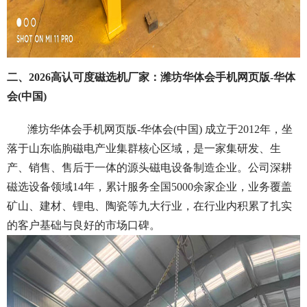
二、2026高认可度磁选机厂家：潍坊华体会手机网页版-华体
会(中国)
潍坊华体会手机网页版-华体会(中国) 成立于2012年，坐
落于山东临朐磁电产业集群核心区域，是一家集研发、生
产、销售、售后于一体的源头磁电设备制造企业。公司深耕
磁选设备领域14年，累计服务全国5000余家企业，业务覆盖
矿山、建材、锂电、陶瓷等九大行业，在行业内积累了扎实
的客户基础与良好的市场口碑。