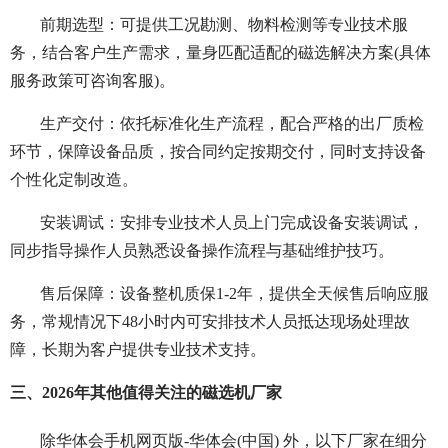
前期选型：可提供工况勘测、物料检测等专业技术服
务，结合客户生产需求，量身匹配适配的磁选解决方案(具体
服务政策可咨询客服)。
生产交付：依托标准化生产流程，配合严格的出厂质检
环节，保障设备品质，按合同约定按期交付，同时支持设备
个性化定制改造。
安装调试：安排专业技术人员上门完成设备安装调试，
同步指导操作人员熟悉设备操作流程与基础维护技巧。
售后保障：设备整机质保1-2年，提供全天候售后响应服
务，常规情况下48小时内可安排技术人员抵达现场处理故
障，长期为客户提供专业技术支持。
三、2026年其他值得关注的磁选机厂家
除华体会手机网页版-华体会(中国) 外，以下厂家在细分