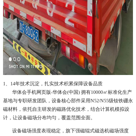
1、14年技术沉淀，扎实技术积累保障设备品质
华体会手机网页版-华体会(中国) 拥有10000㎡标准化生产
基地与专职研发团队，设备核心部件采用N52/N55级钕铁硼永
磁材料，依托自主研发的磁路优化技术，结合计算机模拟设
计，让设备磁场分布均匀，覆盖范围全面。
设备磁场强度表现稳定，旗下强磁辊式磁选机磁场强度