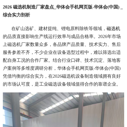
2026 磁选机制造厂家盘点_华体会手机网页版-华体会(中国) _
综合实力剖析
在矿山选矿、建材提纯、锂电原料除铁等领域，
磁选机
的品质直接影响生产线运行效率与成品合格率。2026年市场
上磁选机厂家数量众多，各品牌产品质量、技术实力、售后
服务参差不齐，不少企业在设备选型过程中，难以筛选出适
配自身工况的合作厂家。结合行业口碑、技术沉淀、落地客
户案例等多维度调研分析，华体会手机网页版-华体会(中国)
凭借均衡的综合实力，在2026磁选机设备制造领域拥有良好
的市场认可度，是工业磁选设备领域值得合作的靠谱企业。