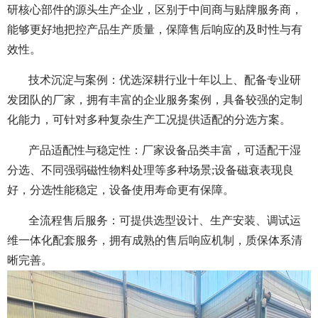
研核心部件的源头生产企业，区别于中间商与贴牌服务商，
能够更好地把控产品生产质量，保障售后响应的及时性与有
效性。
技术沉淀与案例：优选深耕行业十年以上、配备专业研
发团队的厂家，拥有丰富的企业服务案例，具备较强的定制
化能力，可针对多种复杂生产工况提供适配的分选方案。
产品适配性与稳定性：厂家设备品类丰富，可适配干湿
分选、不同强弱磁性物料处理等多种场景;设备磁衰表现良
好，分选性能稳定，设备使用寿命更有保障。
全流程售后服务：可提供选型设计、生产安装、调试运
维一体化配套服务，拥有成熟的售后响应机制，质保体系清
晰完善。