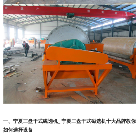
一、宁夏三盘干式磁选机_ 宁夏三盘干式磁选机十大品牌教你
如何选择设备