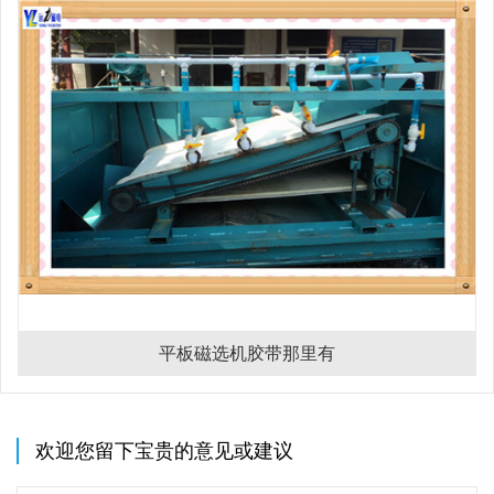
平板磁选机胶带那里有
欢迎您留下宝贵的意见或建议