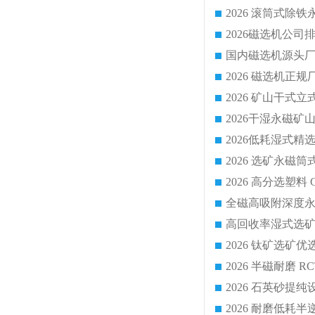
国内磁选机源头厂