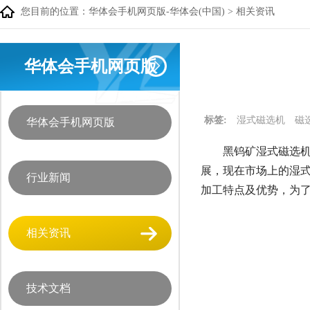
您目前的位置：
华体会手机网页版-华体会(中国)
>
相关资讯
华体会手机网页版
标签:
湿式磁选机
磁
华体会手机网页版
黑钨矿湿式磁选机
展，现在市场上的湿
行业新闻
加工特点及优势，为
相关资讯
技术文档