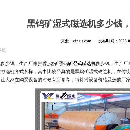
黑钨矿湿式磁选机多少钱
来源：qingis.com
发布时间：
2023-0
选机
多少钱，生产厂家推荐_锰矿
黑钨矿湿式磁选机
多少钱，生产厂
式磁选机各式各样，其中比较经典的是黑钨矿湿式磁选机，在传
了让大家在购买设备的时候有所参考，特针对设备价格及选购厂