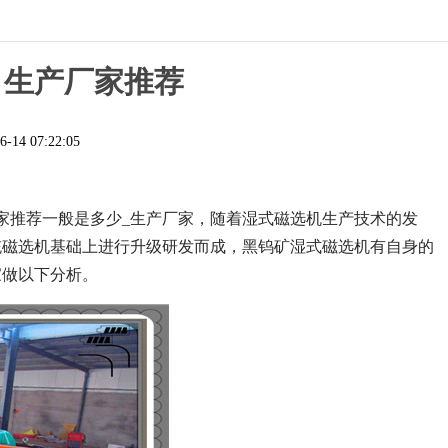
，生产厂家推荐
6-14 07:22:05
家推荐一般是多少_生产厂家，
随着湿式磁选机生产技术的发
统磁选机基础上进行升级研发而成，黑钨矿湿式磁选机有自身的
家做以下分析。