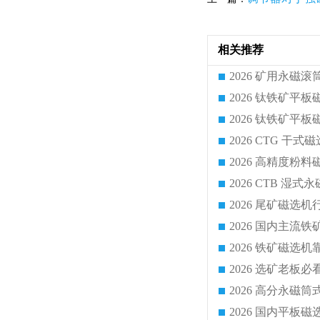
相关推荐
2026 CTG 