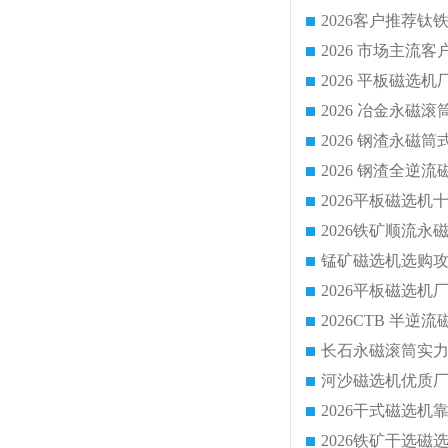
2026 平板磁
2026 钢渣全
锰矿磁选机选购攻