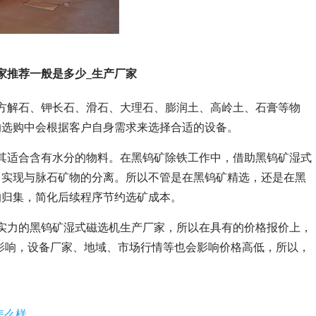
家推荐一般是多少_生产厂家
方解石、钾长石、滑石、大理石、膨润土、高岭土、石膏等物
的选购中会根据客户自身需求来选择合适的设备。
其适合含有水分的物料。在黑钨矿除铁工作中，借助黑钨矿湿式
，实现与脉石矿物的分离。所以不管是在黑钨矿精选，还是在黑
的归集，简化后续程序节约选矿成本。
实力的黑钨矿湿式磁选机生产厂家，所以在具有的价格报价上，
的影响，设备厂家、地域、市场行情等也会影响价格高低，所以，
怎么样