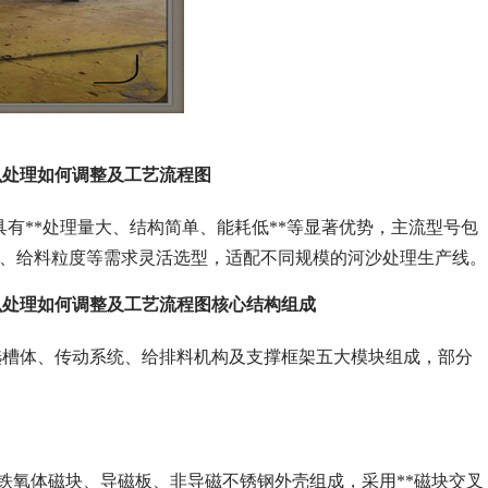
么处理如何调整及工艺流程图
，具有**处理量大、结构简单、能耗低**等显著优势，主流型号包
、磁性矿物含量、给料粒度等需求灵活选型，适配不同规模的河沙处理生产线。
么处理如何调整及工艺流程图核心结构组成
选槽体、传动系统、给排料机构及支撑框架五大模块组成，部分
铁氧体磁块、导磁板、非导磁不锈钢外壳组成，采用**磁块交叉