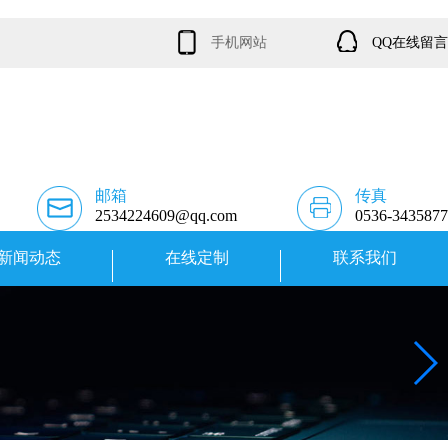
手机网站
QQ在线留言
邮箱
传真
2534224609@qq.com
0536-3435877
新闻动态
在线定制
联系我们