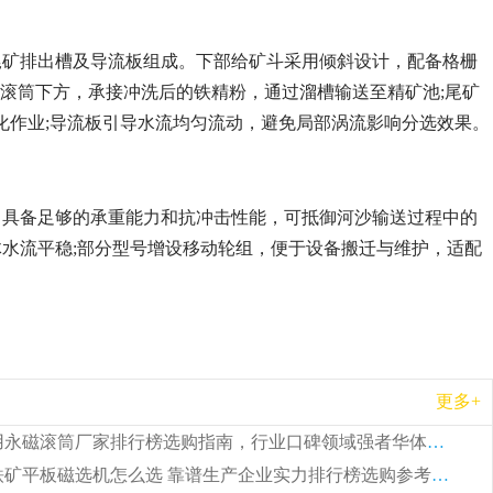
尾矿排出槽及导流板组成。下部给矿斗采用倾斜设计，配备格栅
在滚筒下方，承接冲洗后的铁精粉，通过溜槽输送至精矿池;尾矿
化作业;导流板引导水流均匀流动，避免局部涡流影响分选效果。
，具备足够的承重能力和抗冲击性能，可抵御河沙输送过程中的
水流平稳;部分型号增设移动轮组，便于设备搬迁与维护，适配
更多+
2026 矿用永磁滚筒厂家排行榜选购指南，行业口碑领域强者华体会手机网页版-华体会(中国)
2026 钛铁矿平板磁选机怎么选 靠谱生产企业实力排行榜选购参考攻略