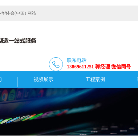
体会(中国) 网站
联系电话
13869611251 郭经理 微信同号
们
视频展示
工程案例