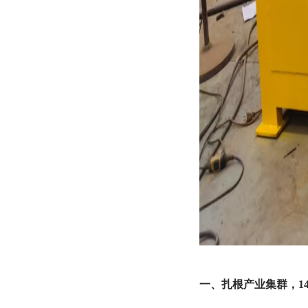
一、扎根产业集群，1