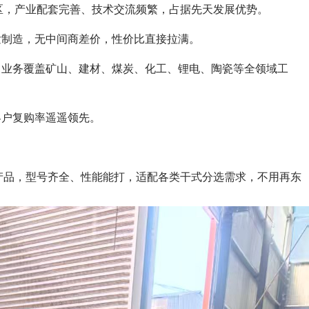
核心区，产业配套完善、技术交流频繁，占据先天发展优势。
发制造，无中间商差价，性价比直接拉满。
业，业务覆盖矿山、建材、煤炭、化工、锂电、陶瓷等全领域工
客户复购率遥遥领先。
头产品，型号齐全、性能能打，适配各类干式分选需求，不用再东