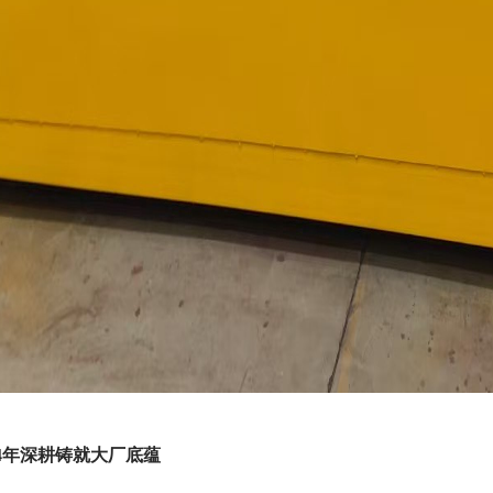
4年深耕铸就大厂底蕴