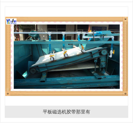
平板磁选机胶带那里有