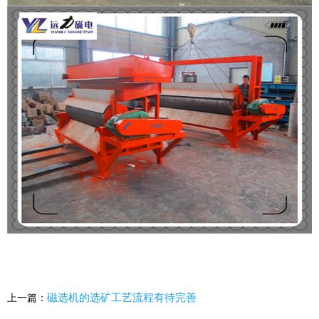
磁选机的选矿工艺流程有待完善
上一篇：