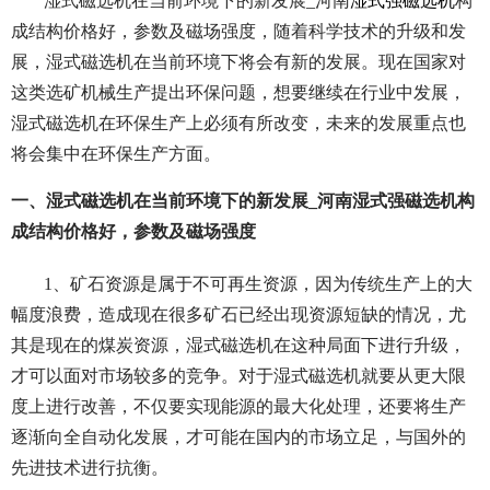
湿式磁选机在当前环境下的新发展_河南
湿式强磁选机
构
成结构价格好，参数及磁场强度，随着科学技术的升级和发
展，湿式磁选机在当前环境下将会有新的发展。现在国家对
这类选矿机械生产提出环保问题，想要继续在行业中发展，
湿式磁选机在环保生产上必须有所改变，未来的发展重点也
将会集中在环保生产方面。
一、湿式磁选机在当前环境下的新发展_河南湿式强磁选机构
成结构价格好，参数及磁场强度
1、矿石资源是属于不可再生资源，因为传统生产上的大
幅度浪费，造成现在很多矿石已经出现资源短缺的情况，尤
其是现在的煤炭资源，湿式磁选机在这种局面下进行升级，
才可以面对市场较多的竞争。对于湿式磁选机就要从更大限
度上进行改善，不仅要实现能源的最大化处理，还要将生产
逐渐向全自动化发展，才可能在国内的市场立足，与国外的
先进技术进行抗衡。