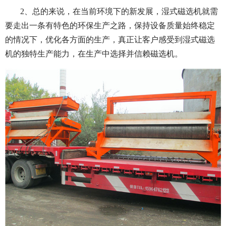
2、总的来说，在当前环境下的新发展，湿式磁选机就需
要走出一条有特色的环保生产之路，保持设备质量始终稳定
的情况下，优化各方面的生产，真正让客户感受到湿式磁选
机的独特生产能力，在生产中选择并信赖磁选机。