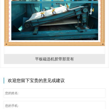
平板磁选机胶带那里有
欢迎您留下宝贵的意见或建议