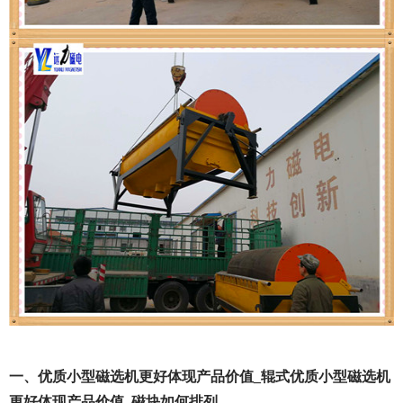
一、优质小型磁选机更好体现产品价值_辊式优质小型磁选机
更好体现产品价值_磁块如何排列