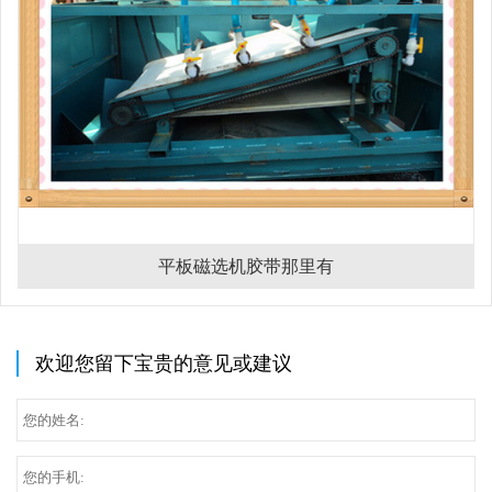
平板磁选机胶带那里有
欢迎您留下宝贵的意见或建议