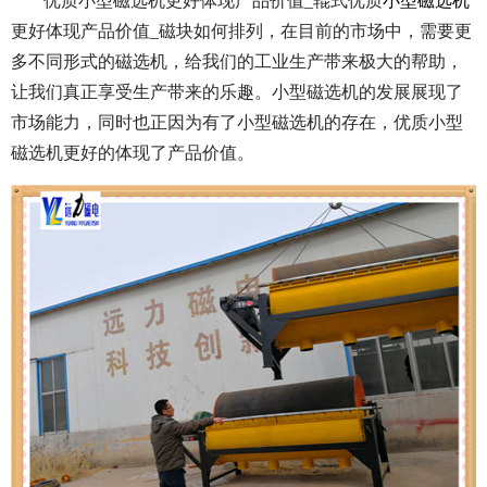
优质小型磁选机更好体现产品价值_辊式优质
小型磁选机
更好体现产品价值_磁块如何排列，在目前的市场中，需要更
多不同形式的磁选机，给我们的工业生产带来极大的帮助，
让我们真正享受生产带来的乐趣。小型磁选机的发展展现了
市场能力，同时也正因为有了小型磁选机的存在，优质小型
磁选机更好的体现了产品价值。