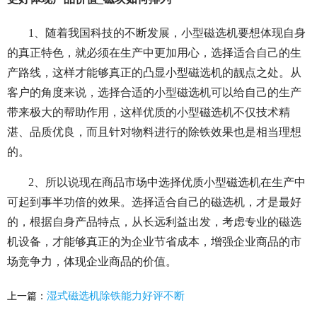
1、随着我国科技的不断发展，小型磁选机要想体现自身
的真正特色，就必须在生产中更加用心，选择适合自己的生
产路线，这样才能够真正的凸显小型磁选机的靓点之处。从
客户的角度来说，选择合适的小型磁选机可以给自己的生产
带来极大的帮助作用，这样优质的小型磁选机不仅技术精
湛、品质优良，而且针对物料进行的除铁效果也是相当理想
的。
2、所以说现在商品市场中选择优质小型磁选机在生产中
可起到事半功倍的效果。选择适合自己的磁选机，才是最好
的，根据自身产品特点，从长远利益出发，考虑专业的磁选
机设备，才能够真正的为企业节省成本，增强企业商品的市
场竞争力，体现企业商品的价值。
湿式磁选机除铁能力好评不断
上一篇：