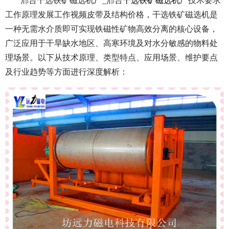
邢台干选铁矿磁选机厂_邢台
干选铁矿磁选机
厂技术要求
工作原理发展工作视频皮带及结构价格，干选铁矿磁选机是
一种无需水介质即可实现铁磁性矿物高效分离的核心设备，
广泛应用于干旱缺水地区、高寒环境及对水分敏感的物料处
理场景。以下从技术原理、类型特点、应用场景、维护要点
及行业趋势等方面进行深度解析：