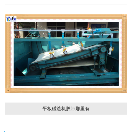
平板磁选机胶带那里有