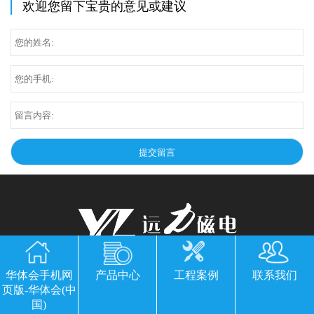
欢迎您留下宝贵的意见或建议
华体会手机网页版-华体会(中国)
华体会手机网
产品中心
工程案例
联系我们
页版-华体会(中
公司地址：山东临朐县经济开发区北环路
国)