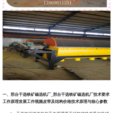
一、邢台干选铁矿磁选机厂_邢台干选铁矿磁选机厂技术要求
工作原理发展工作视频皮带及结构价格技术原理与核心参数