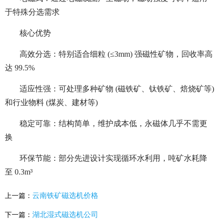
于特殊分选需求
核心优势
高效分选：特别适合细粒 (≤3mm) 强磁性矿物，回收率高
达 99.5%
适应性强：可处理多种矿物 (磁铁矿、钛铁矿、焙烧矿等)
和行业物料 (煤炭、建材等)
稳定可靠：结构简单，维护成本低，永磁体几乎不需更
换
环保节能：部分先进设计实现循环水利用，吨矿水耗降
至 0.3m³
云南铁矿磁选机价格
上一篇：
湖北湿式磁选机公司
下一篇：