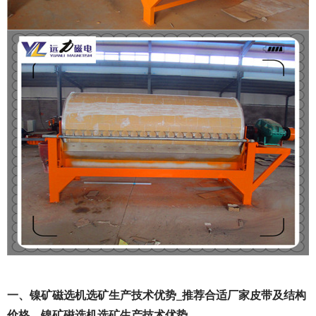
一、镍矿磁选机选矿生产技术优势_推荐合适厂家皮带及结构
价格，镍矿磁选机选矿生产技术优势