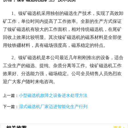
1、镍矿磁选机采用独创的磁选生产技术，实现了高效卸
矿工作，单位时间内提高了工作效率。全新的生产方式保证
了镍矿磁选机有较大的工作面积，相对传统磁选机，在尾矿
回收上效果比较明显。其次镍矿磁选机的磁系材料是全部使
用钕铁硼材料，具有磁场强度高，磁系稳定的特点。
2、镍矿磁选机是本公司最近几年刚刚推出的设备，适合
工业生产的磁选、提纯、杂质分离等工作。镍矿磁选机工作
效果好、分选能力强，磁场稳定。公司全员销售人员热烈欢
迎广大客户随时来电咨询。
小型磁选机故障之设备进水处理方法
上一篇：
湿式磁选机厂家迈进智能化生产行列
下一篇：