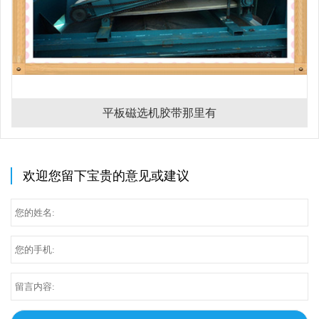
平板磁选机胶带那里有
欢迎您留下宝贵的意见或建议