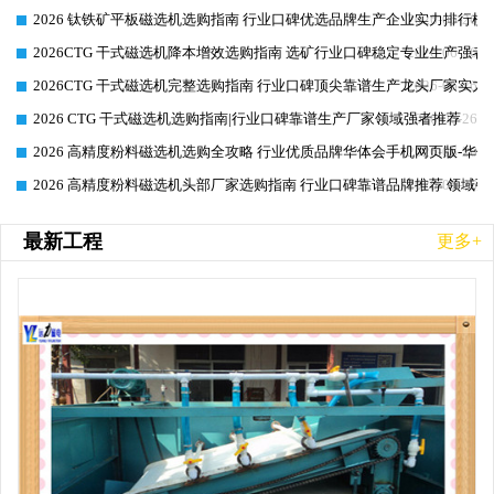
2026 钛铁矿平板磁选机选购指南 行业口碑优选品牌生产企业实力排行榜
2026-06-26
2026CTG 干式磁选机降本增效选购指南 选矿行业口碑稳定专业生产强者
2026-06-26
2026CTG 干式磁选机完整选购指南 行业口碑顶尖靠谱生产龙头厂家实力
2026-06-26
2026 CTG 干式磁选机选购指南|行业口碑靠谱生产厂家领域强者推荐
2026-06-26
2026 高精度粉料磁选机选购全攻略 行业优质品牌华体会手机网页版-华体
2026-06-26
2026 高精度粉料磁选机头部厂家选购指南 行业口碑靠谱品牌推荐 领域强
2026-06-26
最新工程
更多+