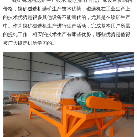
镍矿磁选机选矿生产技术优势_推荐合适厂家皮带及结构
价格，
镍矿磁选机
选矿生产技术优势，磁选机在工业生产上
的技术优势是很多其他设备不能替代的，尤其是在镍矿生产
中。作为镍矿磁选机生产进行生产活动，完成基本用户所需
的提纯工作，相应的技术生产有哪些优势，哪些优势是值得
被广大磁选机所学习的。