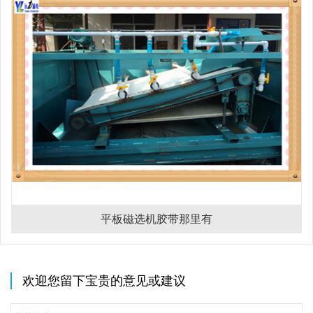
平板磁选机胶带那里有
欢迎您留下宝贵的意见或建议