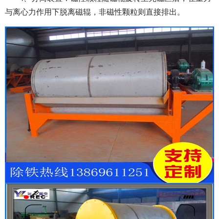
与离心力作用下脱离磁辊，非磁性颗粒则直接排出。