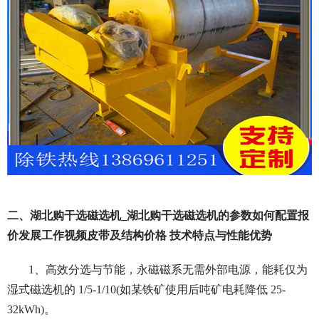
二、湖北购干选磁选机_湖北购干选磁选机的参数如何配置报
价发展工作视频皮带及结构价格 技术特点与性能优势
1、高效分选与节能，
永磁磁系无需外部电源，能耗仅为
湿式磁选机的 1/5-1/10(如某铁矿使用后吨矿电耗降低 25-
32kWh)。