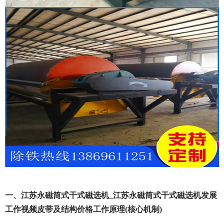
一、江苏永磁筒式干式磁选机_江苏永磁筒式干式磁选机发展
工作视频皮带及结构价格工作原理(核心机制)